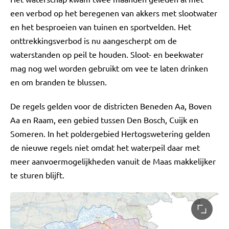
een verbod op het beregenen van akkers met slootwater
en het besproeien van tuinen en sportvelden. Het
onttrekkingsverbod is nu aangescherpt om de
waterstanden op peil te houden. Sloot- en beekwater
mag nog wel worden gebruikt om vee te laten drinken
en om branden te blussen.
De regels gelden voor de districten Beneden Aa, Boven
Aa en Raam, een gebied tussen Den Bosch, Cuijk en
Someren. In het poldergebied Hertogswetering gelden
de nieuwe regels niet omdat het waterpeil daar met
meer aanvoermogelijkheden vanuit de Maas makkelijker
te sturen blijft.