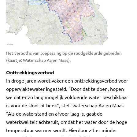
Het verbod is van toepassing op de roodgekleurde gebieden
(kaartje: Waterschap Aa en Maas).
Onttrekkingsverbod
In droge jaren wordt vaker een onttrekkingsverbod voor
oppervlaktewater ingesteld. “Door dat te doen, hopen
we dat er zo lang mogelijk voldoende water beschikbaar
is voor de sloot of beek”, stelt waterschap Aa en Maas.
“Als de waterstand en afvoer laag is, gaat de
waterkwaliteit achteruit, omdat het water door de hoge
temperatuur warmer wordt. Hierdoor zit er minder