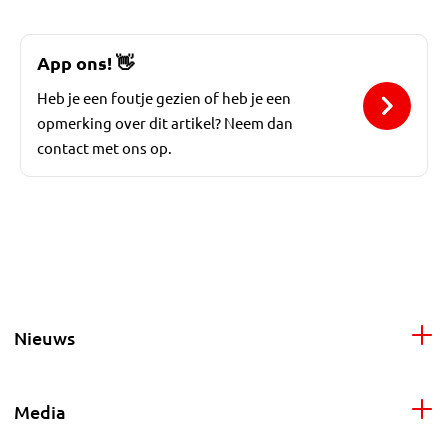
App ons!
👋
Heb je een foutje gezien of heb je een
opmerking over dit artikel? Neem dan
contact met ons op.
Nieuws
Media