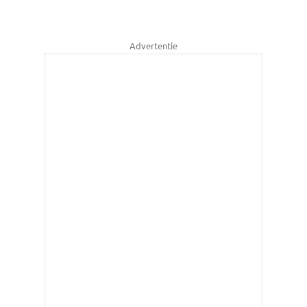
Advertentie