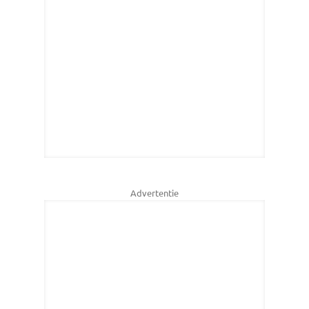
Advertentie