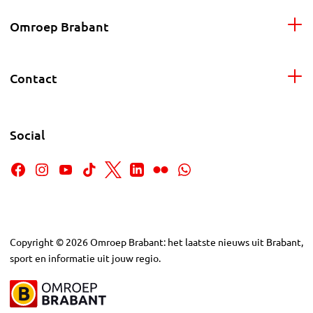
Omroep Brabant
Contact
Social
Copyright
©
2026
Omroep Brabant: het laatste nieuws uit Brabant,
sport en informatie uit jouw regio.