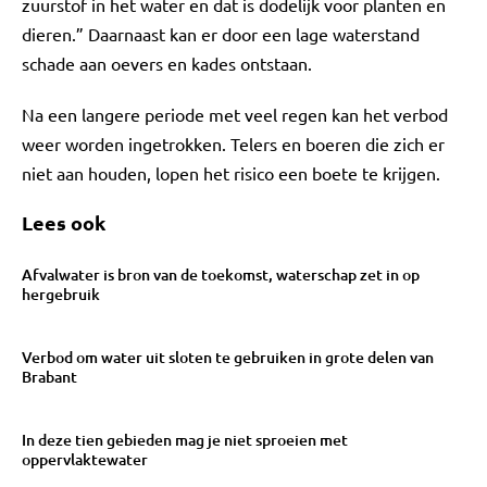
zuurstof in het water en dat is dodelijk voor planten en
dieren.” Daarnaast kan er door een lage waterstand
schade aan oevers en kades ontstaan.
Na een langere periode met veel regen kan het verbod
weer worden ingetrokken. Telers en boeren die zich er
niet aan houden, lopen het risico een boete te krijgen.
Lees ook
Afvalwater is bron van de toekomst, waterschap zet in op
hergebruik
Verbod om water uit sloten te gebruiken in grote delen van
Brabant
In deze tien gebieden mag je niet sproeien met
oppervlaktewater