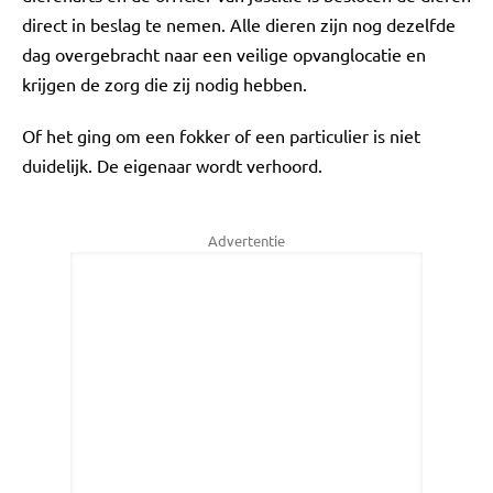
direct in beslag te nemen. Alle dieren zijn nog dezelfde
dag overgebracht naar een veilige opvanglocatie en
krijgen de zorg die zij nodig hebben.
Of het ging om een fokker of een particulier is niet
duidelijk. De eigenaar wordt verhoord.
Advertentie