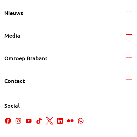
Nieuws
Media
Omroep Brabant
Contact
Social