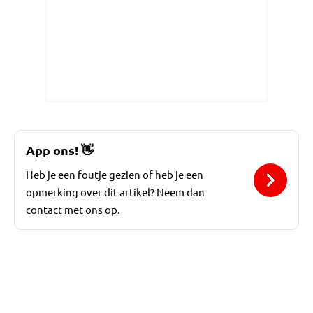
App ons!
👋
Heb je een foutje gezien of heb je een
opmerking over dit artikel? Neem dan
contact met ons op.