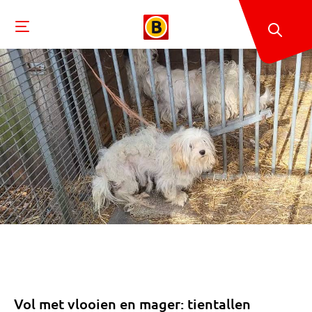
Vol met vlooien en mager: tientallen