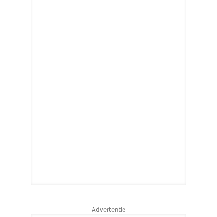
Advertentie