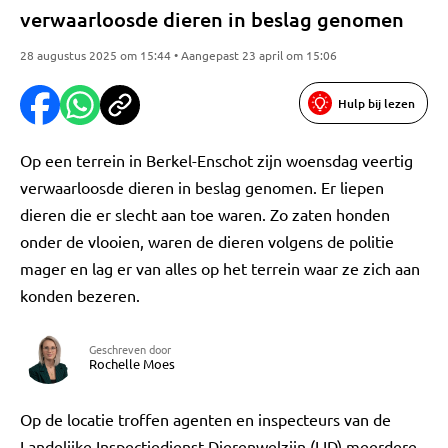
verwaarloosde dieren in beslag genomen
28 augustus 2025 om 15:44 • Aangepast 23 april om 15:06
Hulp bij lezen
Op een terrein in Berkel-Enschot zijn woensdag veertig
verwaarloosde dieren in beslag genomen. Er liepen
dieren die er slecht aan toe waren. Zo zaten honden
onder de vlooien, waren de dieren volgens de politie
mager en lag er van alles op het terrein waar ze zich aan
konden bezeren.
Geschreven door
Rochelle Moes
Op de locatie troffen agenten en inspecteurs van de
Landelijke Inspectiedienst Dierenwelzijn (LID) meerdere