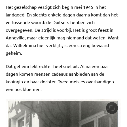
Het gezelschap vestigt zich begin mei 1945 in het
landgoed. En slechts enkele dagen daarna komt dan het
verlossende woord: de Duitsers hebben zich
overgegeven. De strijd is voorbij. Het is groot feest in
Anneville, maar eigenlijk mag niemand dat weten. Want
dat Wilhelmina hier verblijft, is een streng bewaard
geheim.
Dat geheim lekt echter heel snel uit. Al na een paar
dagen komen mensen cadeaus aanbieden aan de
koningin en haar dochter. Twee meisjes overhandigen
een bos bloemen.