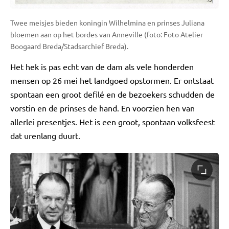
Twee meisjes bieden koningin Wilhelmina en prinses Juliana
bloemen aan op het bordes van Anneville (foto: Foto Atelier
Boogaard Breda/Stadsarchief Breda).
Het hek is pas echt van de dam als vele honderden
mensen op 26 mei het landgoed opstormen. Er ontstaat
spontaan een groot defilé en de bezoekers schudden de
vorstin en de prinses de hand. En voorzien hen van
allerlei presentjes. Het is een groot, spontaan volksfeest
dat urenlang duurt.