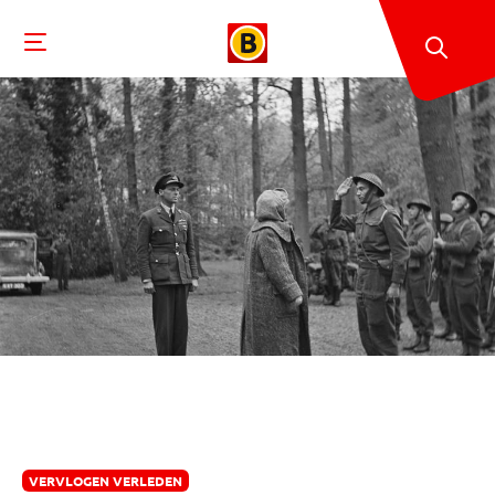
VERVLOGEN VERLEDEN