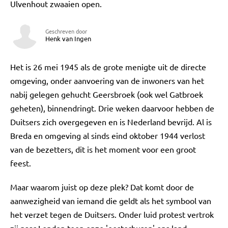
Ulvenhout zwaaien open.
Geschreven door
Henk van Ingen
Het is 26 mei 1945 als de grote menigte uit de directe
omgeving, onder aanvoering van de inwoners van het
nabij gelegen gehucht Geersbroek (ook wel Gatbroek
geheten), binnendringt. Drie weken daarvoor hebben de
Duitsers zich overgegeven en is Nederland bevrijd. Al is
Breda en omgeving al sinds eind oktober 1944 verlost
van de bezetters, dit is het moment voor een groot
feest.
Maar waarom juist op deze plek? Dat komt door de
aanwezigheid van iemand die geldt als het symbool van
het verzet tegen de Duitsers. Onder luid protest vertrok