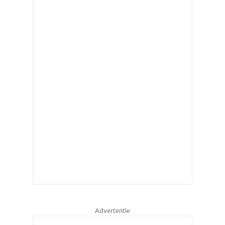
Advertentie