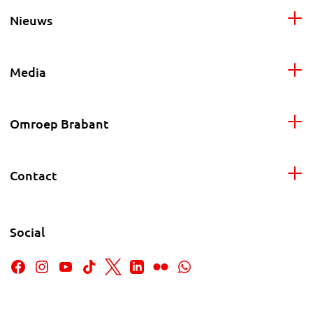
Nieuws
Media
Omroep Brabant
Contact
Social