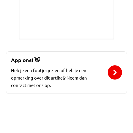
App ons!
👋
Heb je een foutje gezien of heb je een
opmerking over dit artikel? Neem dan
contact met ons op.