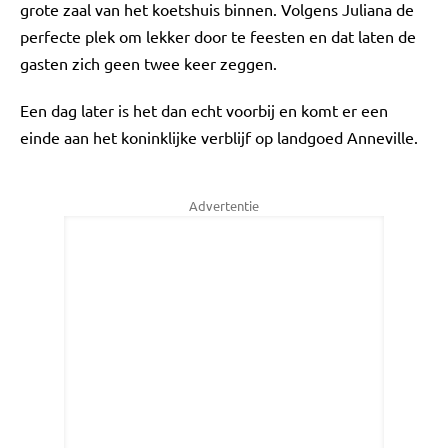
grote zaal van het koetshuis binnen. Volgens Juliana de
perfecte plek om lekker door te feesten en dat laten de
gasten zich geen twee keer zeggen.
Een dag later is het dan echt voorbij en komt er een
einde aan het koninklijke verblijf op landgoed Anneville.
Advertentie