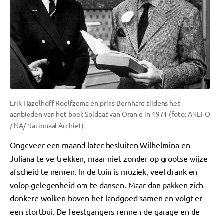
Erik Hazelhoff Roelfzema en prins Bernhard tijdens het
aanbieden van het boek Soldaat van Oranje in 1971 (foto: ANEFO
/ NA/ Nationaal Archief)
Ongeveer een maand later besluiten Wilhelmina en
Juliana te vertrekken, maar niet zonder op grootse wijze
afscheid te nemen. In de tuin is muziek, veel drank en
volop gelegenheid om te dansen. Maar dan pakken zich
donkere wolken boven het landgoed samen en volgt er
een stortbui. De feestgangers rennen de garage en de