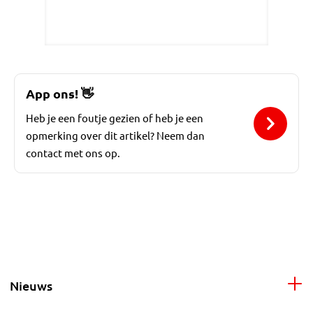
App ons!
👋
Heb je een foutje gezien of heb je een
opmerking over dit artikel? Neem dan
contact met ons op.
Nieuws