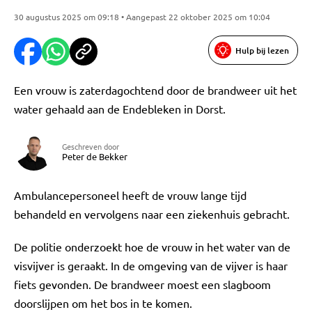
30 augustus 2025 om 09:18 • Aangepast 22 oktober 2025 om 10:04
Hulp bij lezen
Een vrouw is zaterdagochtend door de brandweer uit het
water gehaald aan de Endebleken in Dorst.
Geschreven door
Peter de Bekker
Ambulancepersoneel heeft de vrouw lange tijd
behandeld en vervolgens naar een ziekenhuis gebracht.
De politie onderzoekt hoe de vrouw in het water van de
visvijver is geraakt. In de omgeving van de vijver is haar
fiets gevonden. De brandweer moest een slagboom
doorslijpen om het bos in te komen.