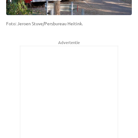
Foto: Jeroen Stuve/Persbureau Heitink.
Advertentie