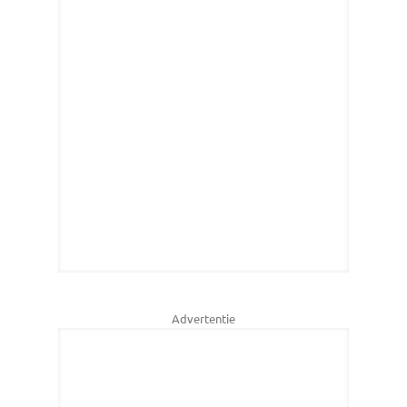
Advertentie