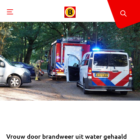
Vrouw door brandweer uit water gehaald