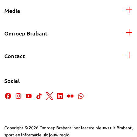
Media
Omroep Brabant
Contact
Social
Copyright
©
2026
Omroep Brabant: het laatste nieuws uit Brabant,
sport en informatie uit jouw regio.