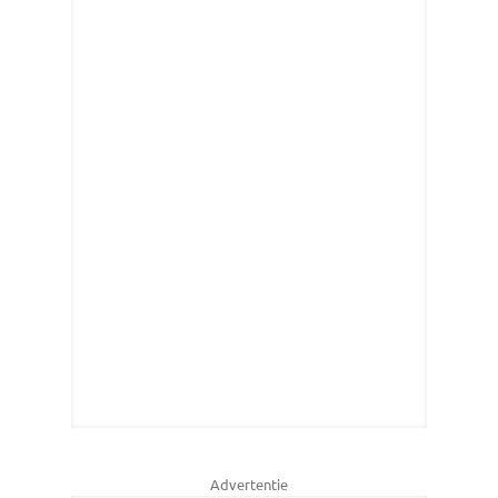
Advertentie