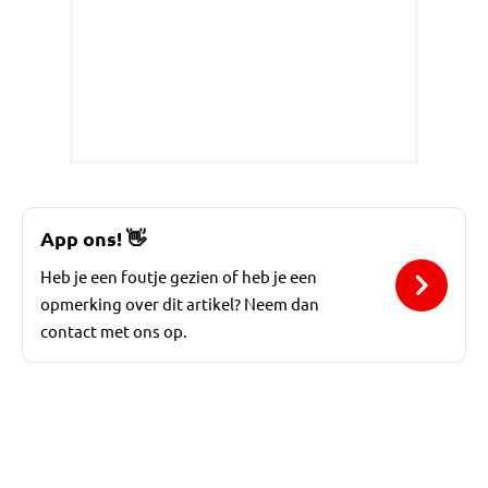
App ons!
👋
Heb je een foutje gezien of heb je een
opmerking over dit artikel? Neem dan
contact met ons op.