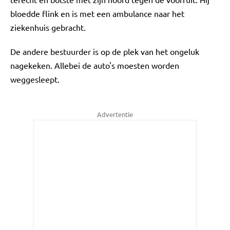
bloedde flink en is met een ambulance naar het
ziekenhuis gebracht.
De andere bestuurder is op de plek van het ongeluk
nagekeken. Allebei de auto's moesten worden
weggesleept.
Advertentie