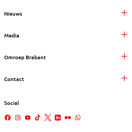
Nieuws
Media
Omroep Brabant
Contact
Social