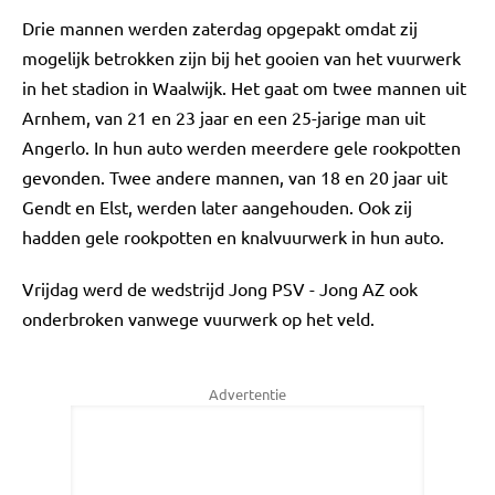
Drie mannen werden zaterdag opgepakt omdat zij
mogelijk betrokken zijn bij het gooien van het vuurwerk
in het stadion in Waalwijk. Het gaat om twee mannen uit
Arnhem, van 21 en 23 jaar en een 25-jarige man uit
Angerlo. In hun auto werden meerdere gele rookpotten
gevonden. Twee andere mannen, van 18 en 20 jaar uit
Gendt en Elst, werden later aangehouden. Ook zij
hadden gele rookpotten en knalvuurwerk in hun auto.
Vrijdag werd de wedstrijd Jong PSV - Jong AZ ook
onderbroken vanwege vuurwerk op het veld.
Advertentie