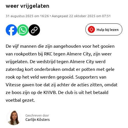
weer vrijgelaten
31 augustus 2025 om 16:26 • Aangepast 22 oktober 2025 om 07:51
Hulp bij lezen
De vijf mannen die zijn aangehouden voor het gooien
van rookpotten bij RKC tegen Almere City, zijn weer
vrijgelaten. De wedstrijd tegen Almere City werd
zaterdag kort onderbroken omdat er potten met gele
rook op het veld werden gegooid. Supporters van
Vitesse gaven toe dat zij achter de acties zitten, omdat
ze boos zijn op de KNVB. De club is uit het betaald
voetbal gezet.
Geschreven door
Carlijn Kösters