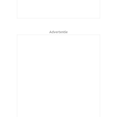
Advertentie