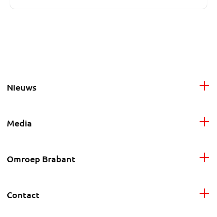
Nieuws
Media
Omroep Brabant
Contact