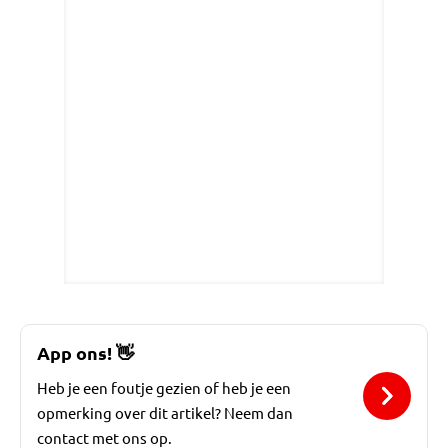
App ons!
👋
Heb je een foutje gezien of heb je een
opmerking over dit artikel? Neem dan
contact met ons op.