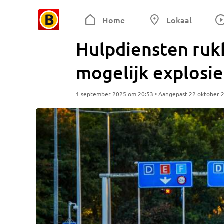
Home
Lokaal
Hulpdiensten ruk
mogelijk explosie
1 september 2025 om 20:53 • Aangepast 22 oktober 