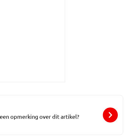
 een opmerking over dit artikel?