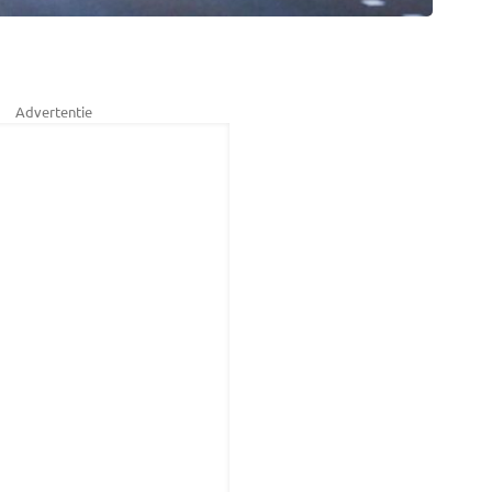
Advertentie