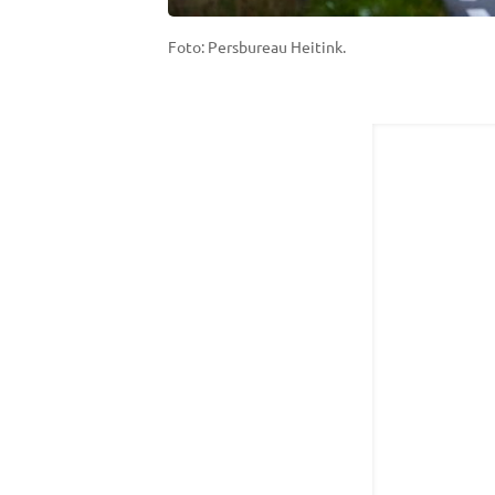
Foto: Persbureau Heitink.