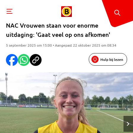
NAC Vrouwen staan voor enorme
uitdaging: 'Gaat veel op ons afkomen'
5 september 2025 om 15:00 • Aangepast 22 oktober 2025 om 08:34
Hulp bij lezen