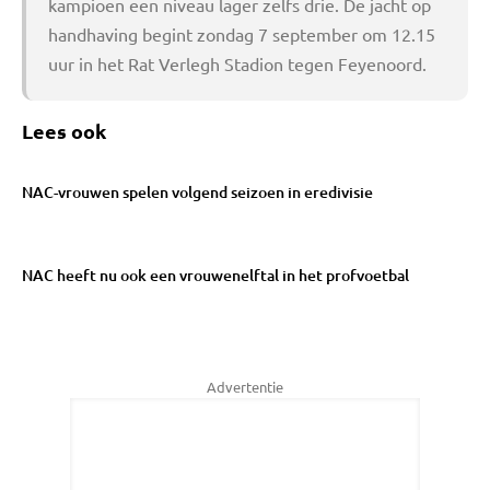
kampioen een niveau lager zelfs drie. De jacht op
handhaving begint zondag 7 september om 12.15
uur in het Rat Verlegh Stadion tegen Feyenoord.
Lees ook
NAC-vrouwen spelen volgend seizoen in eredivisie
NAC heeft nu ook een vrouwenelftal in het profvoetbal
Advertentie