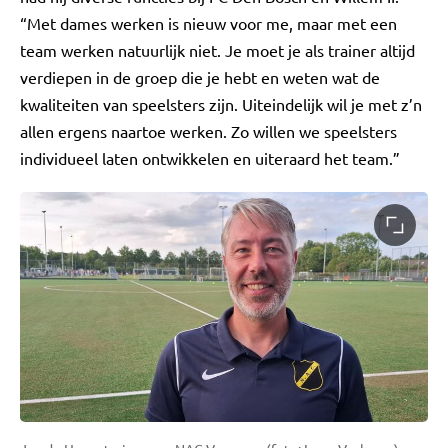
“Met dames werken is nieuw voor me, maar met een
team werken natuurlijk niet. Je moet je als trainer altijd
verdiepen in de groep die je hebt en weten wat de
kwaliteiten van speelsters zijn. Uiteindelijk wil je met z’n
allen ergens naartoe werken. Zo willen we speelsters
individueel laten ontwikkelen en uiteraard het team.”