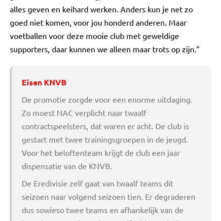
alles geven en keihard werken. Anders kun je net zo
goed niet komen, voor jou honderd anderen. Maar
voetballen voor deze mooie club met geweldige
supporters, daar kunnen we alleen maar trots op zijn.”
Eisen KNVB
De promotie zorgde voor een enorme uitdaging.
Zo moest NAC verplicht naar twaalf
contractspeelsters, dat waren er acht. De club is
gestart met twee trainingsgroepen in de jeugd.
Voor het beloftenteam krijgt de club een jaar
dispensatie van de KNVB.
De Eredivisie zelf gaat van twaalf teams dit
seizoen naar volgend seizoen tien. Er degraderen
dus sowieso twee teams en afhankelijk van de