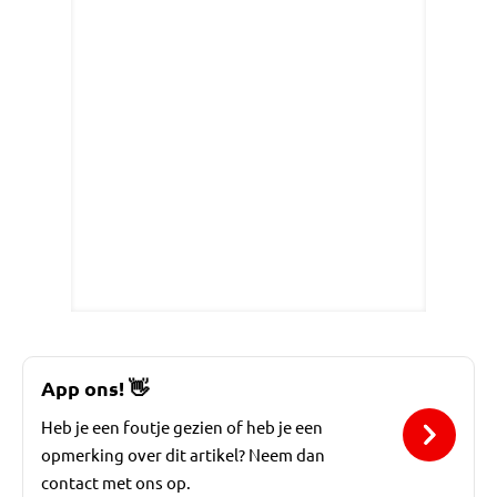
App ons!
👋
Heb je een foutje gezien of heb je een
opmerking over dit artikel? Neem dan
contact met ons op.