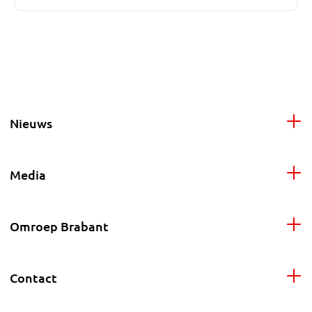
Nieuws
Media
Omroep Brabant
Contact