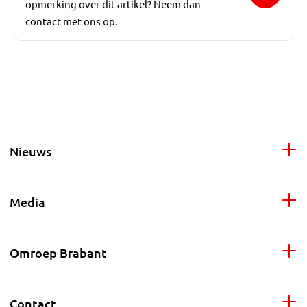
opmerking over dit artikel? Neem dan
contact met ons op.
Nieuws
Media
Omroep Brabant
Contact