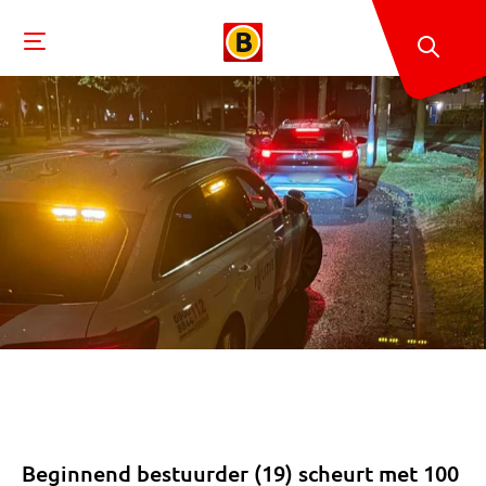
Beginnend bestuurder (19) scheurt met 100