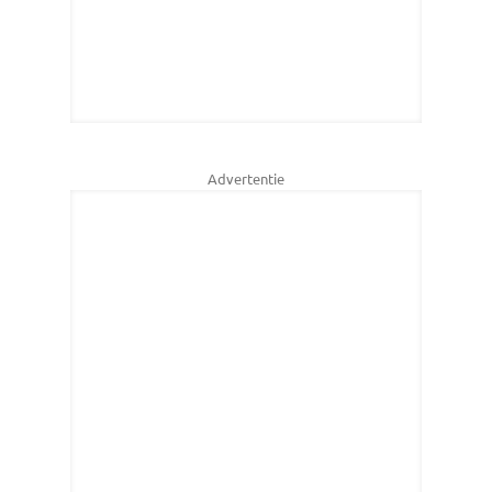
Advertentie