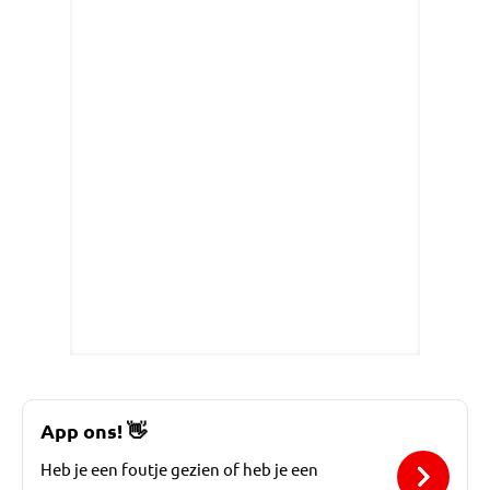
App ons!
👋
Heb je een foutje gezien of heb je een