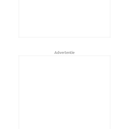
Advertentie