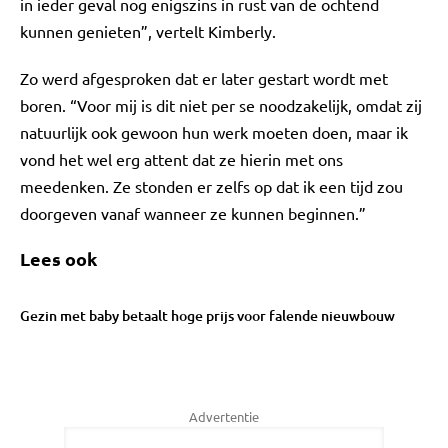
in ieder geval nog enigszins in rust van de ochtend
kunnen genieten”, vertelt Kimberly.
Zo werd afgesproken dat er later gestart wordt met
boren. “Voor mij is dit niet per se noodzakelijk, omdat zij
natuurlijk ook gewoon hun werk moeten doen, maar ik
vond het wel erg attent dat ze hierin met ons
meedenken. Ze stonden er zelfs op dat ik een tijd zou
doorgeven vanaf wanneer ze kunnen beginnen.”
Lees ook
Gezin met baby betaalt hoge prijs voor falende nieuwbouw
Advertentie