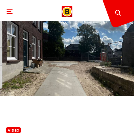
VIDEO