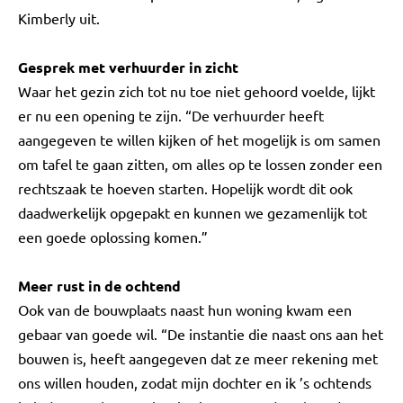
Kimberly uit.
Gesprek met verhuurder in zicht
Waar het gezin zich tot nu toe niet gehoord voelde, lijkt
er nu een opening te zijn. “De verhuurder heeft
aangegeven te willen kijken of het mogelijk is om samen
om tafel te gaan zitten, om alles op te lossen zonder een
rechtszaak te hoeven starten. Hopelijk wordt dit ook
daadwerkelijk opgepakt en kunnen we gezamenlijk tot
een goede oplossing komen.”
Meer rust in de ochtend
Ook van de bouwplaats naast hun woning kwam een
gebaar van goede wil. “De instantie die naast ons aan het
bouwen is, heeft aangegeven dat ze meer rekening met
ons willen houden, zodat mijn dochter en ik ’s ochtends