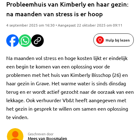
Probleemhuis van Kimberly en haar gezin:
na maanden van stress is er hoop
4 september 2025 om 16:30 • Aangepast 22 oktober 2025 om 09:11
Hulp bij lezen
Na maanden vol stress en hoge kosten lijkt er eindelijk
een begin te komen van een oplossing voor de
problemen met het huis van Kimberly Bisschop (26) en
haar gezin in Grave. Het warme water is sinds dinsdag
terug en er wordt actief gezocht naar de oorzaak van een
lekkage. Ook verhuurder Vb&t heeft aangegeven met
het gezin in gesprek te willen om samen een oplossing
te vinden.
Geschreven door
Mees van Roosmalen