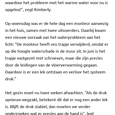
waardoor het probleem met het warme water voor nu is
opgelost”, zegt Kimberly.
Op woensdag was er de hele dag een monteur aanwezig
in het huis, samen met twee uitvoerders. Daarbij kwam
een nieuwe oorzaak van het waterprobleem aan het
licht: “De monteur heeft ons trapje verwijderd, omdat er
op die hoogte waterschade in de muur zit. In juni is het
trapje vastgezet met schroeven, maar die zijn precies
door de leidingen van de vloerverwarming gegaan.
Daardoor is er een lek ontstaan en verloor het systeem
druk.”
Het gezin moet nu twee weken afwachten. “Als de druk
opnieuw wegzakt, betekent dit dat er nog een ander lek
is. Blijft de druk stabiel, dan moeten we verder
onderzoeken wat er precies aan de hand is”, legt