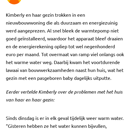
Kimberly en haar gezin trokken in een
nieuwbouwwoning die als duurzaam en energiezuinig
werd aangeprezen. Al snel bleek de warmtepomp niet
goed geïnstalleerd, waardoor het apparaat bleef draaien
en de energierekening opliep tot wel negenhonderd
euro per maand. Tot overmaat van ramp viel onlangs ook
het warme water weg. Daarbij kwam het voortdurende
lawaai van bouwwerkzaamheden naast hun huis, wat het
gezin met een pasgeboren baby dagelijks uitputte.
Eerder vertelde Kimberly over de problemen met het huis
van haar en haar gezin:
Sinds dinsdag is er in elk geval tijdelijk weer warm water.
“Gisteren hebben ze het water kunnen bijvullen,