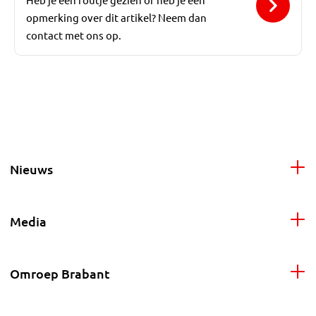
opmerking over dit artikel? Neem dan
contact met ons op.
Nieuws
Media
Omroep Brabant