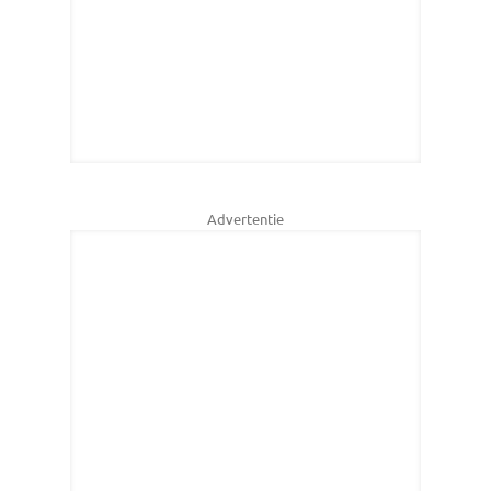
Advertentie