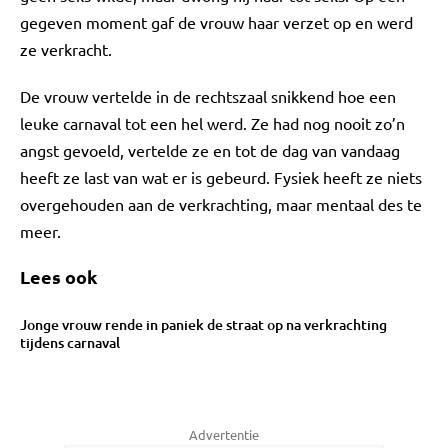
gegeven moment gaf de vrouw haar verzet op en werd
ze verkracht.
De vrouw vertelde in de rechtszaal snikkend hoe een
leuke carnaval tot een hel werd. Ze had nog nooit zo’n
angst gevoeld, vertelde ze en tot de dag van vandaag
heeft ze last van wat er is gebeurd. Fysiek heeft ze niets
overgehouden aan de verkrachting, maar mentaal des te
meer.
Lees ook
Jonge vrouw rende in paniek de straat op na verkrachting
tijdens carnaval
Advertentie