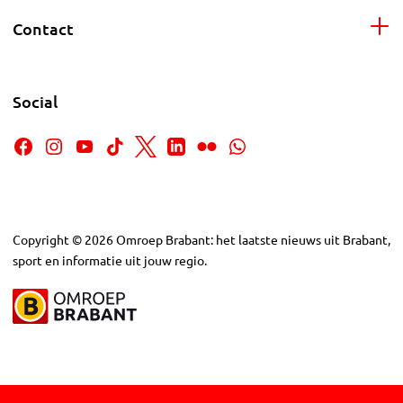
Contact
Social
Copyright
©
2026
Omroep Brabant: het laatste nieuws uit Brabant,
sport en informatie uit jouw regio.