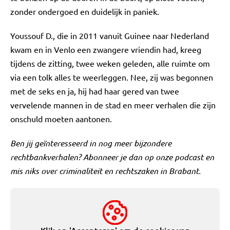
zonder ondergoed en duidelijk in paniek.
Youssouf D., die in 2011 vanuit Guinee naar Nederland
kwam en in Venlo een zwangere vriendin had, kreeg
tijdens de zitting, twee weken geleden, alle ruimte om
via een tolk alles te weerleggen. Nee, zij was begonnen
met de seks en ja, hij had haar gered van twee
vervelende mannen in de stad en meer verhalen die zijn
onschuld moeten aantonen.
Ben jij geïnteresseerd in nog meer bijzondere
rechtbankverhalen? Abonneer je dan op onze podcast en
mis niks over criminaliteit en rechtszaken in Brabant.