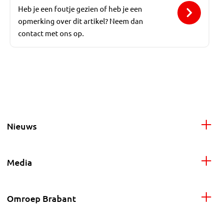
Heb je een foutje gezien of heb je een
opmerking over dit artikel? Neem dan
contact met ons op.
Nieuws
Media
Omroep Brabant