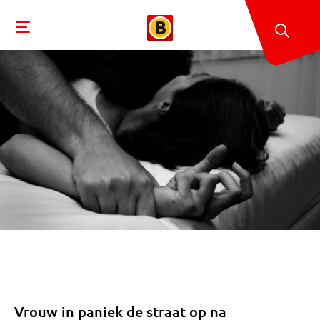
Vrouw in paniek de straat op na