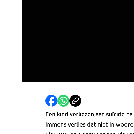
Een kind verliezen aan suïcide na 
immens verlies dat niet in woord