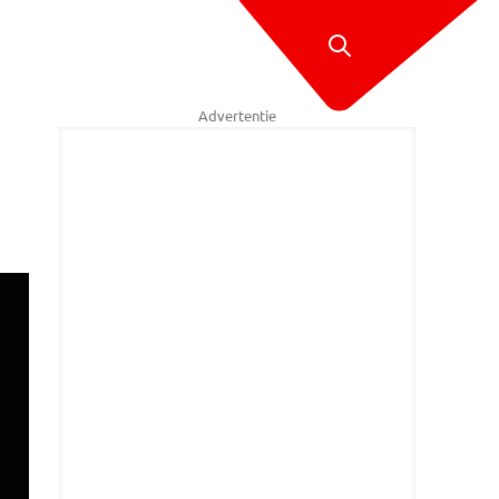
Advertentie