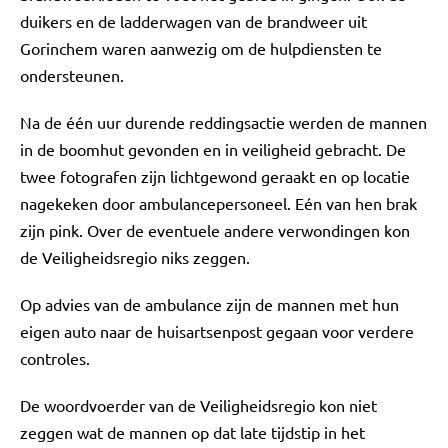
duikers en de ladderwagen van de brandweer uit
Gorinchem waren aanwezig om de hulpdiensten te
ondersteunen.
Na de één uur durende reddingsactie werden de mannen
in de boomhut gevonden en in veiligheid gebracht. De
twee fotografen zijn lichtgewond geraakt en op locatie
nagekeken door ambulancepersoneel. Eén van hen brak
zijn pink. Over de eventuele andere verwondingen kon
de Veiligheidsregio niks zeggen.
Op advies van de ambulance zijn de mannen met hun
eigen auto naar de huisartsenpost gegaan voor verdere
controles.
De woordvoerder van de Veiligheidsregio kon niet
zeggen wat de mannen op dat late tijdstip in het