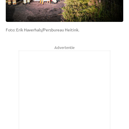
Foto: Erik Haverhals/Persbureau Heitink.
Advertentie