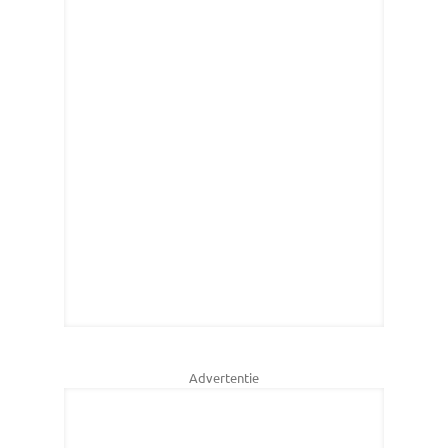
Advertentie