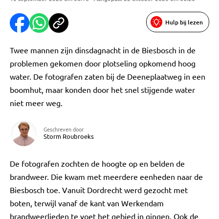
Hulp bij lezen
Twee mannen zijn dinsdagnacht in de Biesbosch in de
problemen gekomen door plotseling opkomend hoog
water. De fotografen zaten bij de Deeneplaatweg in een
boomhut, maar konden door het snel stijgende water
niet meer weg.
Geschreven door
Storm Roubroeks
De fotografen zochten de hoogte op en belden de
brandweer. Die kwam met meerdere eenheden naar de
Biesbosch toe. Vanuit Dordrecht werd gezocht met
boten, terwijl vanaf de kant van Werkendam
brandweerlieden te voet het gebied in gingen. Ook de