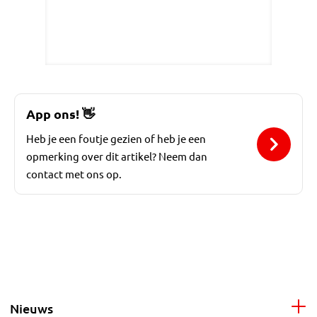
App ons!
👋
Heb je een foutje gezien of heb je een
opmerking over dit artikel? Neem dan
contact met ons op.
Nieuws