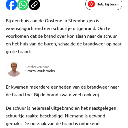
Hulp bij lezen
Bij een huis aan de Oostene in Steenbergen is
woensdagochtend een schuurtje uitgebrand. Om te
voorkomen dat de brand over kon slaan naar de schuur
en het huis van de buren, schaalde de brandweer op naar
grote brand.
Geschreven door
Storm Roubroeks
Er kwamen meerdere eenheden van de brandweer naar
de brand toe. Bij de brand kwam veel rook vrij.
De schuur is helemaal uitgebrand en het naastgelegen
schuurtje raakte beschadigd. Niemand is gewond
geraakt. De oorzaak van de brand is onbekend.