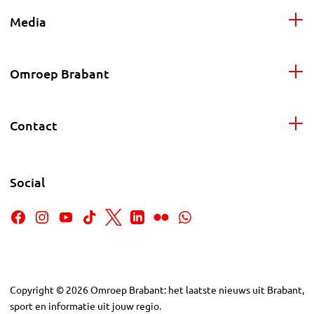
Media
Omroep Brabant
Contact
Social
Copyright
©
2026
Omroep Brabant: het laatste nieuws uit Brabant,
sport en informatie uit jouw regio.