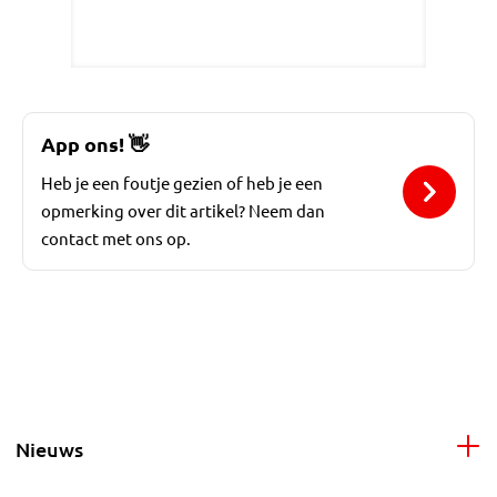
App ons!
👋
Heb je een foutje gezien of heb je een
opmerking over dit artikel? Neem dan
contact met ons op.
Nieuws