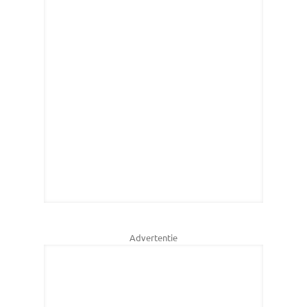
Advertentie