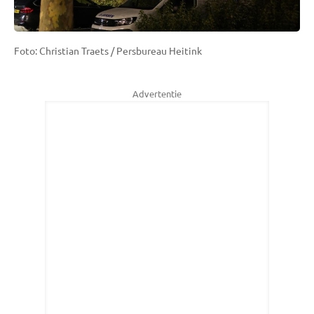
Foto: Christian Traets / Persbureau Heitink
Advertentie