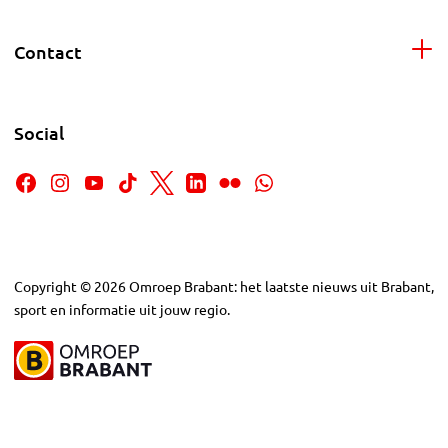
Contact
Social
Copyright
©
2026
Omroep Brabant: het laatste nieuws uit Brabant,
sport en informatie uit jouw regio.