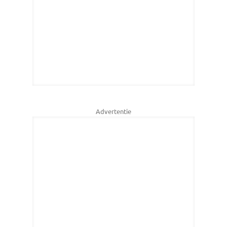
Advertentie