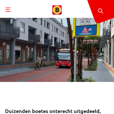
Duizenden boetes onterecht uitgedeeld,