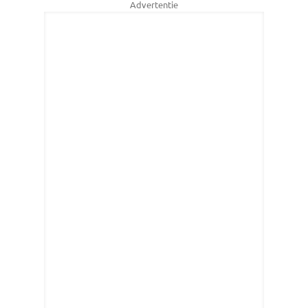
Advertentie