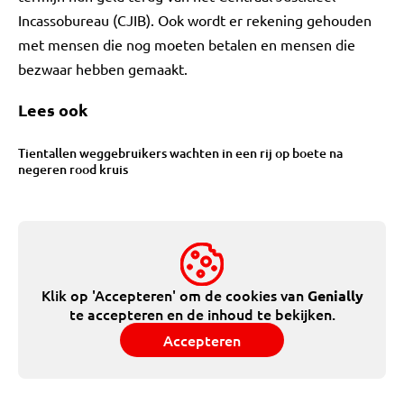
Incassobureau (CJIB). Ook wordt er rekening gehouden
met mensen die nog moeten betalen en mensen die
bezwaar hebben gemaakt.
Lees ook
Tientallen weggebruikers wachten in een rij op boete na
negeren rood kruis
Klik op 'Accepteren' om de cookies van
Genially
te accepteren en de inhoud te bekijken.
Accepteren