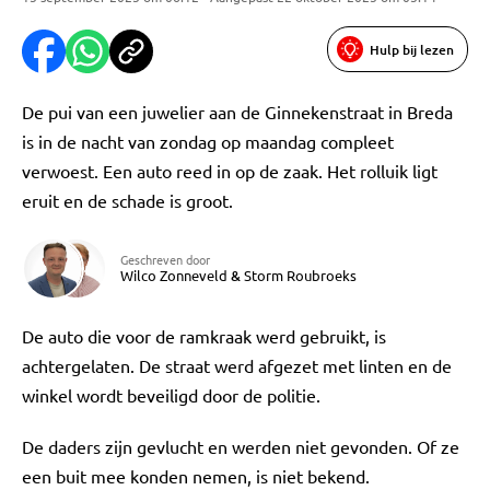
Hulp bij lezen
De pui van een juwelier aan de Ginnekenstraat in Breda
is in de nacht van zondag op maandag compleet
verwoest. Een auto reed in op de zaak. Het rolluik ligt
eruit en de schade is groot.
Geschreven door
Wilco Zonneveld
&
Storm Roubroeks
De auto die voor de ramkraak werd gebruikt, is
achtergelaten. De straat werd afgezet met linten en de
winkel wordt beveiligd door de politie.
De daders zijn gevlucht en werden niet gevonden. Of ze
een buit mee konden nemen, is niet bekend.