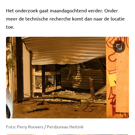
Het onderzoek gaat maandagochtend verder. Onder
meer de technische recherche komt dan naar de locatie
toe.
Foto: Perry Roovers / Persbureau Heitink