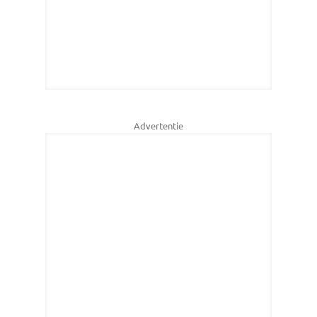
Advertentie