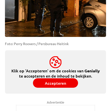
Foto: Perry Roovers / Persbureau Heitink
Klik op 'Accepteren' om de cookies van
Genially
te accepteren en de inhoud te bekijken.
Accepteren
Advertentie