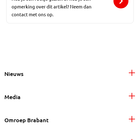
opmerking over dit artikel? Neem dan
contact met ons op.
Nieuws
Media
Omroep Brabant