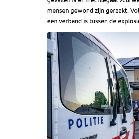
mensen gewond zijn geraakt. Volge
een verband is tussen de explosi