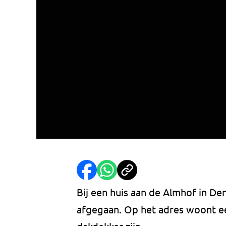
Bij een huis aan de Almhof in D
afgegaan. Op het adres woont ee