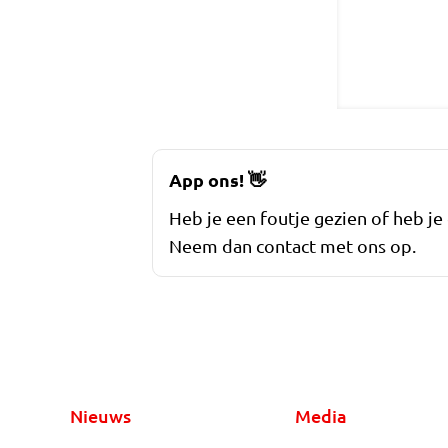
App ons!
👋
Heb je een foutje gezien of heb je
Neem dan contact met ons op.
Nieuws
Media