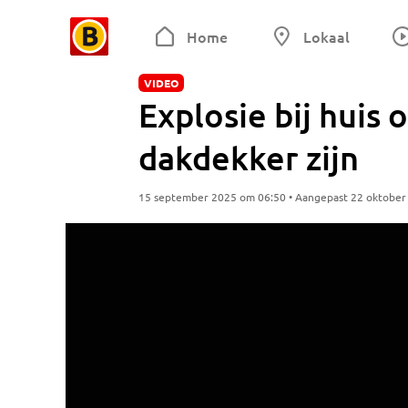
Home
Lokaal
VIDEO
Explosie bij huis
dakdekker zijn
15 september 2025 om 06:50 • Aangepast 22 oktober