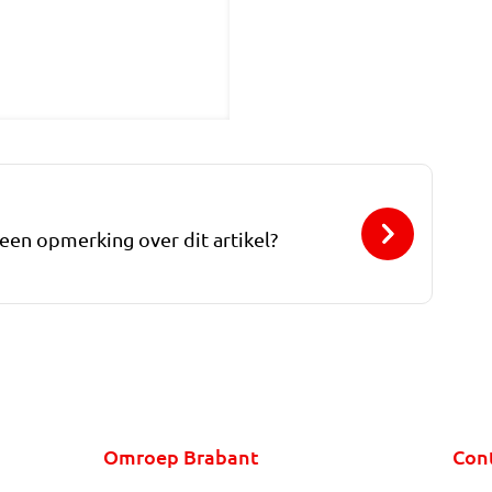
 een opmerking over dit artikel?
Omroep Brabant
Con