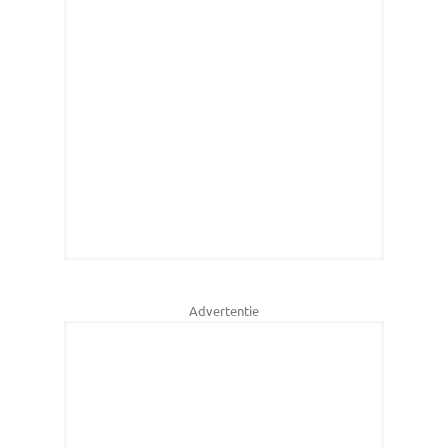
Advertentie