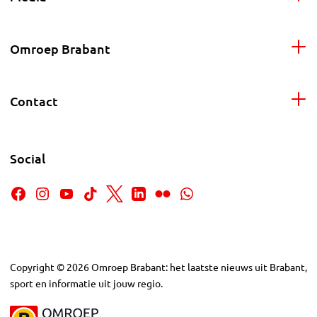
Omroep Brabant
Contact
Social
Copyright
©
2026
Omroep Brabant: het laatste nieuws uit Brabant,
sport en informatie uit jouw regio.