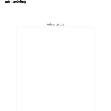
mishandeling
Advertentie