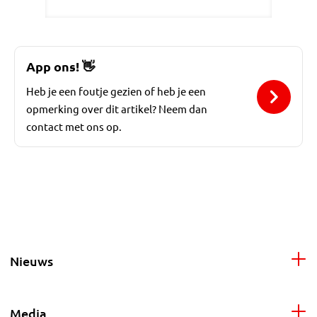
App ons!
👋
Heb je een foutje gezien of heb je een
opmerking over dit artikel? Neem dan
contact met ons op.
Nieuws
Media