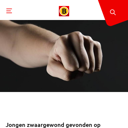
Jongen zwaargewond gevonden op