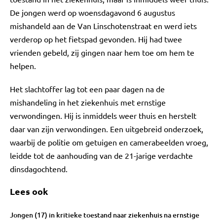
De jongen werd op woensdagavond 6 augustus
mishandeld aan de Van Linschotenstraat en werd iets
verderop op het fietspad gevonden. Hij had twee
vrienden gebeld, zij gingen naar hem toe om hem te
helpen.
Het slachtoffer lag tot een paar dagen na de
mishandeling in het ziekenhuis met ernstige
verwondingen. Hij is inmiddels weer thuis en herstelt
daar van zijn verwondingen. Een uitgebreid onderzoek,
waarbij de politie om getuigen en camerabeelden vroeg,
leidde tot de aanhouding van de 21-jarige verdachte
dinsdagochtend.
Lees ook
Jongen (17) in kritieke toestand naar ziekenhuis na ernstige