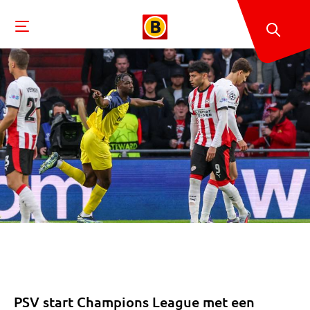
PSV start Champions League met een