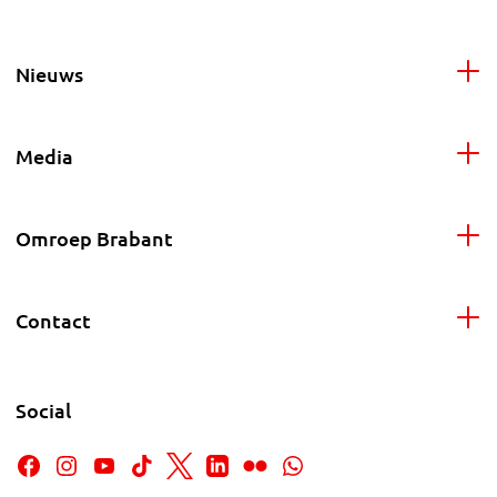
Nieuws
Media
Omroep Brabant
Contact
Social