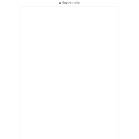
Advertentie