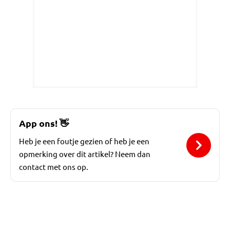
App ons!
👋
Heb je een foutje gezien of heb je een
opmerking over dit artikel? Neem dan
contact met ons op.