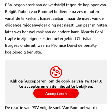
PSV begon sterk aan de wedstrijd tegen de koploper van
België. Ruben van Bommel bediende na zes minuten
vanaf de linkerkant Ismael Saibari, maar de inzet van de
glijdende middenvelder ging net naast. Een paar minuten
later was het wel raak aan de andere kant. Ricardo Pepi
trapte in zijn eigen zestienmetergebied Christian
Burgess onderuit, waarna Promise David de penalty
koelbloedig benutte.
Klik op 'Accepteren' om de cookies van
Twitter X
te accepteren en de inhoud te bekijken.
Accepteren
De reactie van PSV volgde snel. Van Bommel werd na