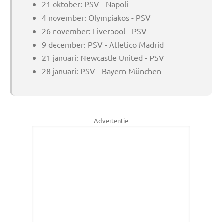
21 oktober: PSV - Napoli
4 november: Olympiakos - PSV
26 november: Liverpool - PSV
9 december: PSV - Atletico Madrid
21 januari: Newcastle United - PSV
28 januari: PSV - Bayern München
Advertentie