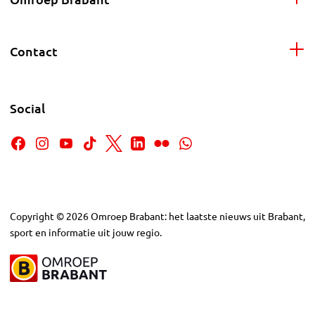
Contact
Social
Copyright
©
2026
Omroep Brabant: het laatste nieuws uit Brabant,
sport en informatie uit jouw regio.