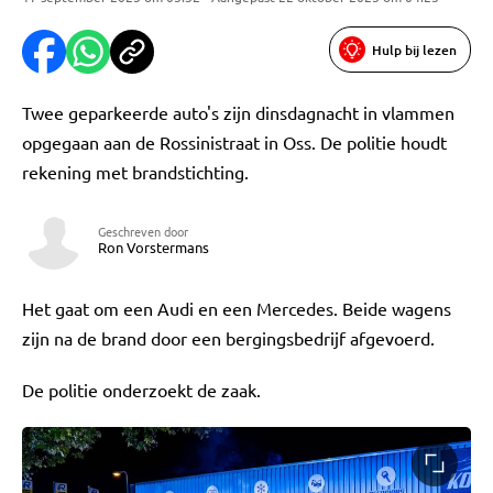
Hulp bij lezen
Twee geparkeerde auto's zijn dinsdagnacht in vlammen
opgegaan aan de Rossinistraat in Oss. De politie houdt
rekening met brandstichting.
Geschreven door
Ron Vorstermans
Het gaat om een Audi en een Mercedes. Beide wagens
zijn na de brand door een bergingsbedrijf afgevoerd.
De politie onderzoekt de zaak.