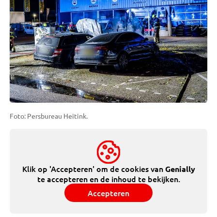
Foto: Persbureau Heitink.
Klik op 'Accepteren' om de cookies van
Genially
te accepteren en de inhoud te bekijken.
Accepteren