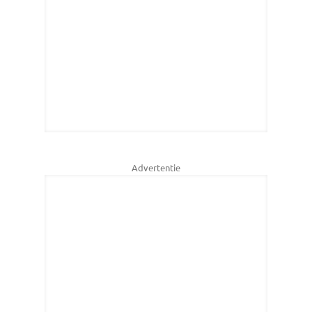
Advertentie