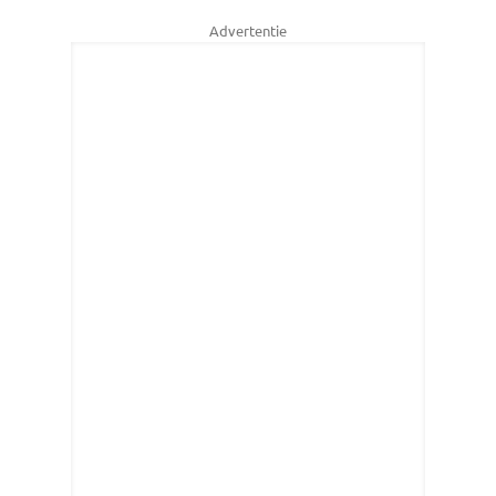
Advertentie