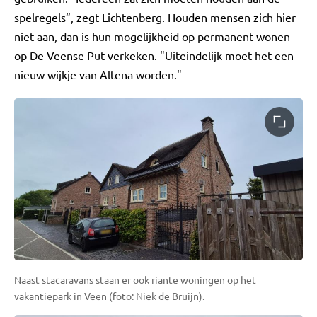
spelregels”, zegt Lichtenberg. Houden mensen zich hier
niet aan, dan is hun mogelijkheid op permanent wonen
op De Veense Put verkeken. "Uiteindelijk moet het een
nieuw wijkje van Altena worden."
Naast stacaravans staan er ook riante woningen op het
vakantiepark in Veen (foto: Niek de Bruijn).