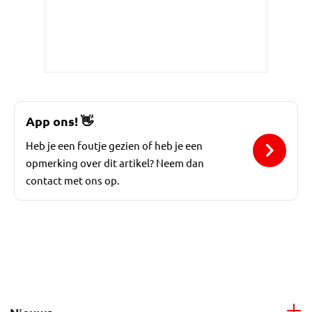
App ons!
👋
Heb je een foutje gezien of heb je een
opmerking over dit artikel? Neem dan
contact met ons op.