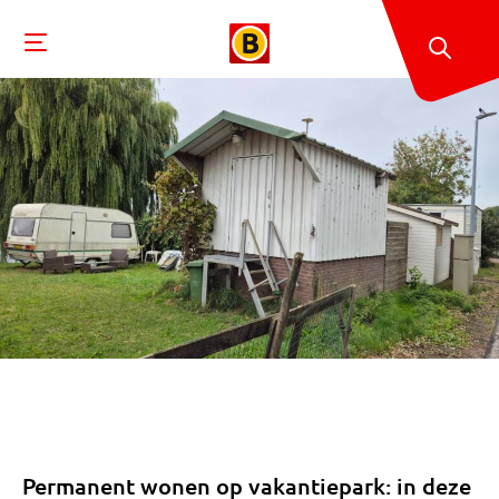
Permanent wonen op vakantiepark: in deze