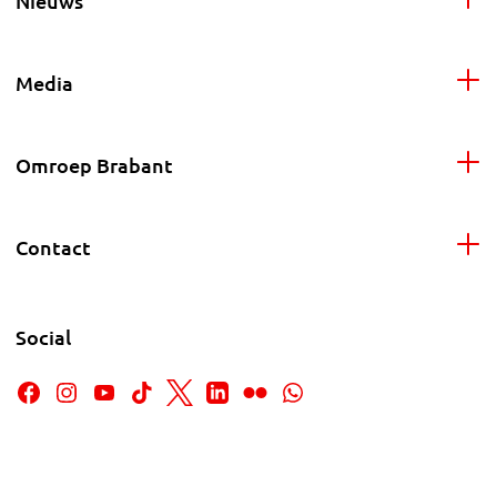
Nieuws
Media
Omroep Brabant
Contact
Social