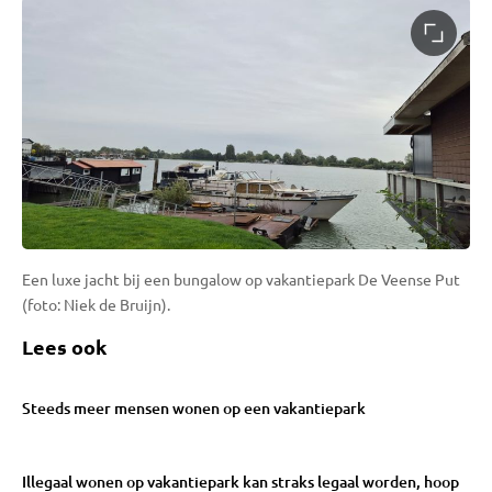
Een luxe jacht bij een bungalow op vakantiepark De Veense Put
(foto: Niek de Bruijn).
Lees ook
Steeds meer mensen wonen op een vakantiepark
Illegaal wonen op vakantiepark kan straks legaal worden, hoop