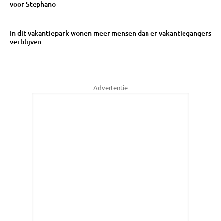
voor Stephano
In dit vakantiepark wonen meer mensen dan er vakantiegangers
verblijven
Advertentie