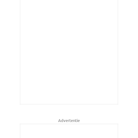
Advertentie