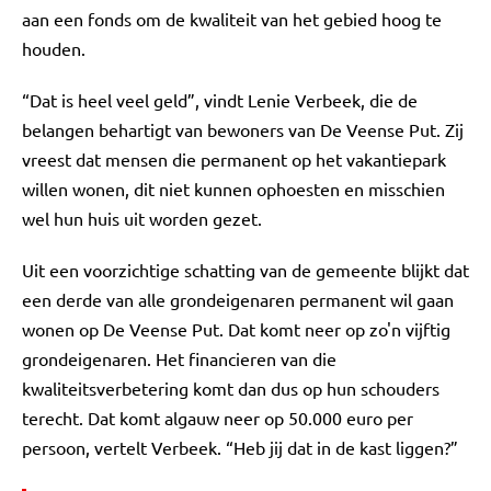
aan een fonds om de kwaliteit van het gebied hoog te
houden.
“Dat is heel veel geld”, vindt Lenie Verbeek, die de
belangen behartigt van bewoners van De Veense Put. Zij
vreest dat mensen die permanent op het vakantiepark
willen wonen, dit niet kunnen ophoesten en misschien
wel hun huis uit worden gezet.
Uit een voorzichtige schatting van de gemeente blijkt dat
een derde van alle grondeigenaren permanent wil gaan
wonen op De Veense Put. Dat komt neer op zo'n vijftig
grondeigenaren. Het financieren van die
kwaliteitsverbetering komt dan dus op hun schouders
terecht. Dat komt algauw neer op 50.000 euro per
persoon, vertelt Verbeek. “Heb jij dat in de kast liggen?”