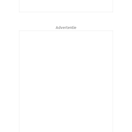
Advertentie