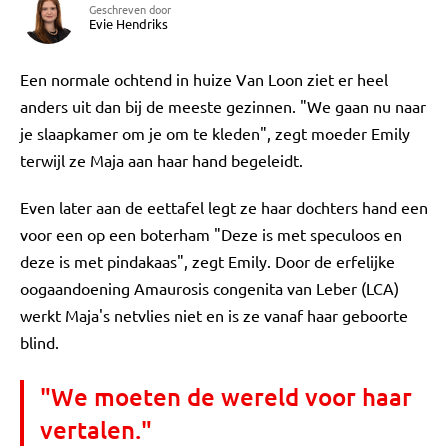
Geschreven door
Evie Hendriks
Een normale ochtend in huize Van Loon ziet er heel
anders uit dan bij de meeste gezinnen. "We gaan nu naar
je slaapkamer om je om te kleden", zegt moeder Emily
terwijl ze Maja aan haar hand begeleidt.
Even later aan de eettafel legt ze haar dochters hand een
voor een op een boterham "Deze is met speculoos en
deze is met pindakaas", zegt Emily. Door de erfelijke
oogaandoening Amaurosis congenita van Leber (LCA)
werkt Maja's netvlies niet en is ze vanaf haar geboorte
blind.
"We moeten de wereld voor haar
vertalen."