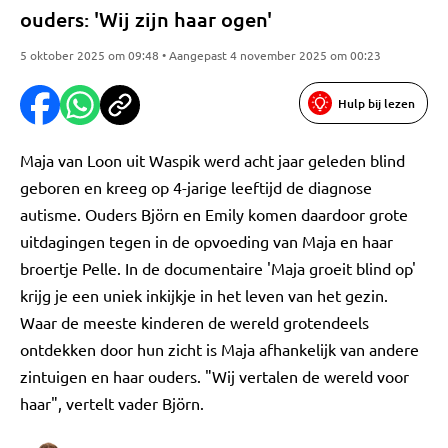
ouders: 'Wij zijn haar ogen'
5 oktober 2025 om 09:48 • Aangepast 4 november 2025 om 00:23
Hulp bij lezen
Maja van Loon uit Waspik werd acht jaar geleden blind
geboren en kreeg op 4-jarige leeftijd de diagnose
autisme. Ouders Björn en Emily komen daardoor grote
uitdagingen tegen in de opvoeding van Maja en haar
broertje Pelle. In de documentaire 'Maja groeit blind op'
krijg je een uniek inkijkje in het leven van het gezin.
Waar de meeste kinderen de wereld grotendeels
ontdekken door hun zicht is Maja afhankelijk van andere
zintuigen en haar ouders. "Wij vertalen de wereld voor
haar", vertelt vader Björn.