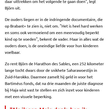
daar uittrekken om het volgende te gaan doen", legt
Björn uit.
De ouders liegen er in de indringende documentaire, die
op Brabant+ te zien is, niet om. "Het is heel hard werken
en soms ook vermoeiend om een meervoudig beperkt
kind op te voeden", bekent de vader. Maar in alles wat de
ouders doen, is de oneindige liefde voor hun kinderen
voelbaar.
Zo rent Björn de Marathon des Sables, een 252 kilometer
lange tocht dwars door de snikhete Saharawoestijn in
Zuid-Marokko. Daarmee zamelt hij geld in voor het
Bartiméus fonds, dat na drie maanden de juiste diagnose
bij Maja wist vast te stellen en zich inzet voor kinderen
met een visuele beperking.