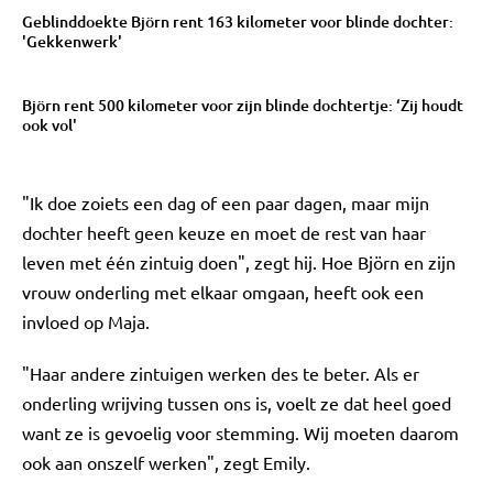
Geblinddoekte Björn rent 163 kilometer voor blinde dochter:
'Gekkenwerk'
Björn rent 500 kilometer voor zijn blinde dochtertje: ‘Zij houdt
ook vol'
"Ik doe zoiets een dag of een paar dagen, maar mijn
dochter heeft geen keuze en moet de rest van haar
leven met één zintuig doen", zegt hij. Hoe Björn en zijn
vrouw onderling met elkaar omgaan, heeft ook een
invloed op Maja.
"Haar andere zintuigen werken des te beter. Als er
onderling wrijving tussen ons is, voelt ze dat heel goed
want ze is gevoelig voor stemming. Wij moeten daarom
ook aan onszelf werken", zegt Emily.