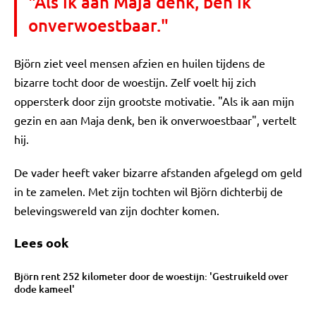
"Als ik aan Maja denk, ben ik
onverwoestbaar."
Björn ziet veel mensen afzien en huilen tijdens de
bizarre tocht door de woestijn. Zelf voelt hij zich
oppersterk door zijn grootste motivatie. "Als ik aan mijn
gezin en aan Maja denk, ben ik onverwoestbaar", vertelt
hij.
De vader heeft vaker bizarre afstanden afgelegd om geld
in te zamelen. Met zijn tochten wil Björn dichterbij de
belevingswereld van zijn dochter komen.
Lees ook
Björn rent 252 kilometer door de woestijn: 'Gestruikeld over
dode kameel'