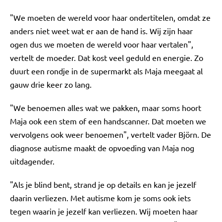
"We moeten de wereld voor haar ondertitelen, omdat ze
anders niet weet wat er aan de hand is. Wij zijn haar
ogen dus we moeten de wereld voor haar vertalen",
vertelt de moeder. Dat kost veel geduld en energie. Zo
duurt een rondje in de supermarkt als Maja meegaat al
gauw drie keer zo lang.
"We benoemen alles wat we pakken, maar soms hoort
Maja ook een stem of een handscanner. Dat moeten we
vervolgens ook weer benoemen", vertelt vader Björn. De
diagnose autisme maakt de opvoeding van Maja nog
uitdagender.
"Als je blind bent, strand je op details en kan je jezelf
daarin verliezen. Met autisme kom je soms ook iets
tegen waarin je jezelf kan verliezen. Wij moeten haar