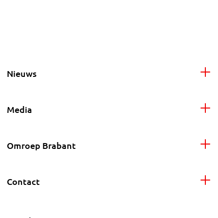
Nieuws
Media
Omroep Brabant
Contact