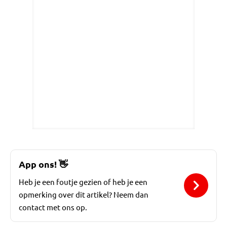
App ons!
👋
Heb je een foutje gezien of heb je een
opmerking over dit artikel? Neem dan
contact met ons op.