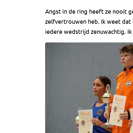
Angst in de ring heeft ze nooit g
zelfvertrouwen heb. Ik weet dat i
iedere wedstrijd zenuwachtig. Ik 