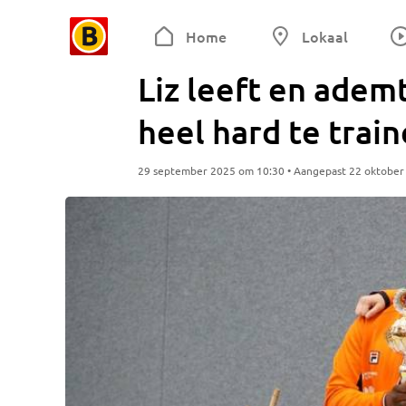
Home
Lokaal
Liz leeft en adem
heel hard te train
29 september 2025 om 10:30 • Aangepast 22 oktober