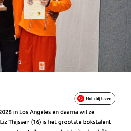
Hulp bij lezen
028 in Los Angeles en daarna wil ze
iz Thijssen (16) is het grootste bokstalent