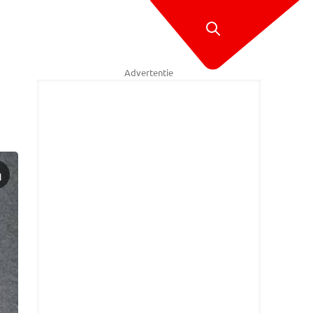
Advertentie