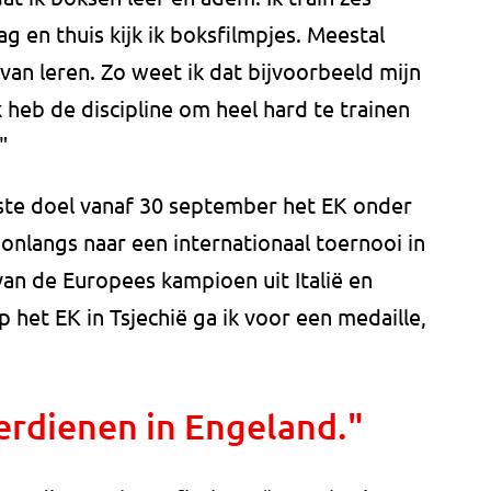
 en thuis kijk ik boksfilmpjes. Meestal
van leren. Zo weet ik dat bijvoorbeeld mijn
 heb de discipline om heel hard te trainen
"
erste doel vanaf 30 september het EK onder
 onlangs naar een internationaal toernooi in
an de Europees kampioen uit Italië en
het EK in Tsjechië ga ik voor een medaille,
verdienen in Engeland."