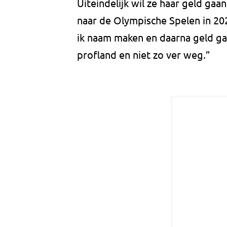
Uiteindelijk wil ze haar geld gaa
naar de Olympische Spelen in 2028
ik naam maken en daarna geld ga
profland en niet zo ver weg.”