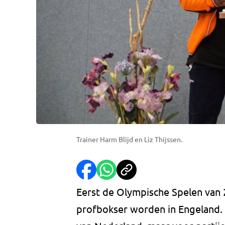
Trainer Harm Blijd en Liz Thijssen.
Eerst de Olympische Spelen van 2
profbokser worden in Engeland. L