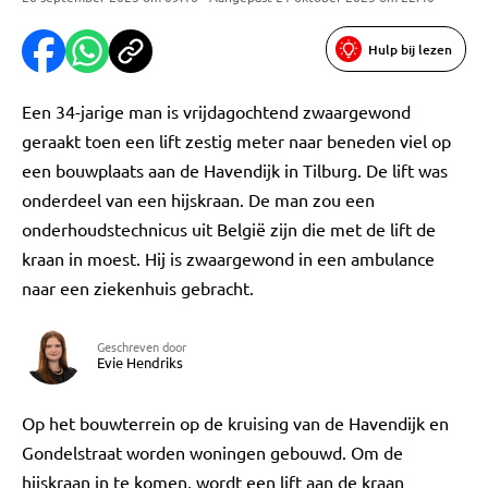
Hulp bij lezen
Een 34-jarige man is vrijdagochtend zwaargewond
geraakt toen een lift zestig meter naar beneden viel op
een bouwplaats aan de Havendijk in Tilburg. De lift was
onderdeel van een hijskraan. De man zou een
onderhoudstechnicus uit België zijn die met de lift de
kraan in moest. Hij is zwaargewond in een ambulance
naar een ziekenhuis gebracht.
Geschreven door
Evie Hendriks
Op het bouwterrein op de kruising van de Havendijk en
Gondelstraat worden woningen gebouwd. Om de
hijskraan in te komen, wordt een lift aan de kraan