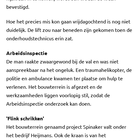
bevestigd.
Hoe het precies mis kon gaan vrijdagochtend is nog niet
duidelijk. De lift zou naar beneden zijn gekomen toen de
onderhoudstechnicus erin zat.
Arbeidsinspectie
De man raakte zwaargewond bij de val en was niet
aanspreekbaar na het ongeluk. Een traumahelikopter, de
politie en ambulance kwamen ter plaatse om hulp te
verlenen. Het bouwterrein is afgezet en de
werkzaamheden liggen voorlopig stil, zodat de
Arbeidsinspectie onderzoek kan doen.
'Flink schrikken'
Het bouwterrein genaamd project Spinaker valt onder
het bedrijf Heijmans. Ook de kraan is van het