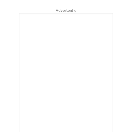
Advertentie