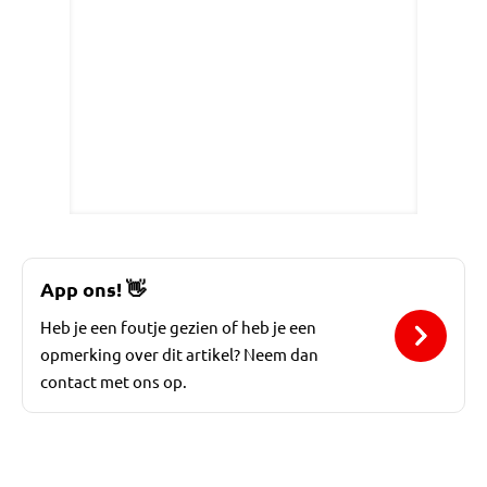
App ons!
👋
Heb je een foutje gezien of heb je een
opmerking over dit artikel? Neem dan
contact met ons op.