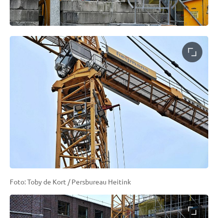
Foto: Toby de Kort / Persbureau Heitink