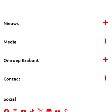
Nieuws
Media
Omroep Brabant
Contact
Social