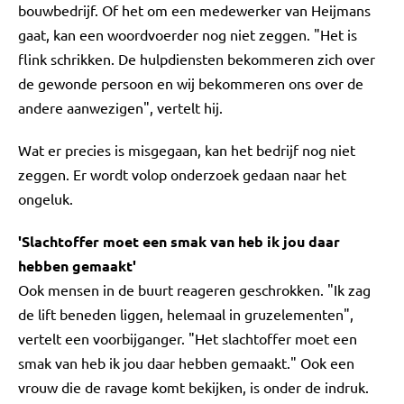
bouwbedrijf. Of het om een medewerker van Heijmans
gaat, kan een woordvoerder nog niet zeggen. "Het is
flink schrikken. De hulpdiensten bekommeren zich over
de gewonde persoon en wij bekommeren ons over de
andere aanwezigen", vertelt hij.
Wat er precies is misgegaan, kan het bedrijf nog niet
zeggen. Er wordt volop onderzoek gedaan naar het
ongeluk.
'Slachtoffer moet een smak van heb ik jou daar
hebben gemaakt'
Ook mensen in de buurt reageren geschrokken. "Ik zag
de lift beneden liggen, helemaal in gruzelementen",
vertelt een voorbijganger. "Het slachtoffer moet een
smak van heb ik jou daar hebben gemaakt." Ook een
vrouw die de ravage komt bekijken, is onder de indruk.