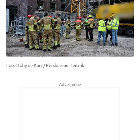
Foto: Toby de Kort / Persbureau Heitink
Advertentie