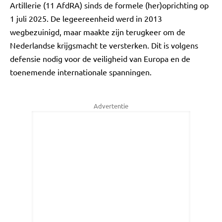
Artillerie (11 AfdRA) sinds de formele (her)oprichting op
1 juli 2025. De legeereenheid werd in 2013
wegbezuinigd, maar maakte zijn terugkeer om de
Nederlandse krijgsmacht te versterken. Dit is volgens
defensie nodig voor de veiligheid van Europa en de
toenemende internationale spanningen.
Advertentie