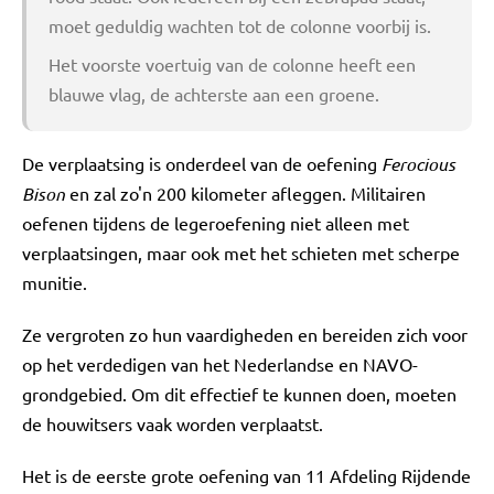
moet geduldig wachten tot de colonne voorbij is.
Het voorste voertuig van de colonne heeft een
blauwe vlag, de achterste aan een groene.
De verplaatsing is onderdeel van de oefening
Ferocious
Bison
en zal zo'n 200 kilometer afleggen. Militairen
oefenen tijdens de legeroefening niet alleen met
verplaatsingen, maar ook met het schieten met scherpe
munitie.
Ze vergroten zo hun vaardigheden en bereiden zich voor
op het verdedigen van het Nederlandse en NAVO-
grondgebied. Om dit effectief te kunnen doen, moeten
de houwitsers vaak worden verplaatst.
Het is de eerste grote oefening van 11 Afdeling Rijdende