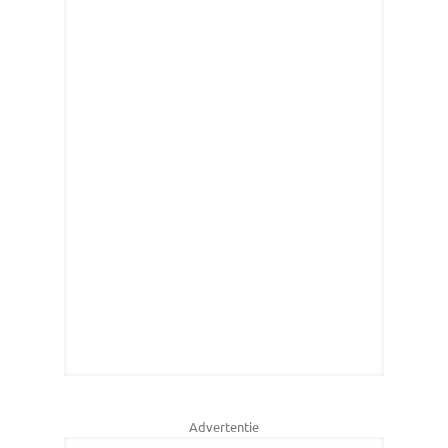
Advertentie