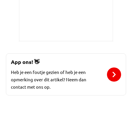
App ons!
👋
Heb je een foutje gezien of heb je een
opmerking over dit artikel? Neem dan
contact met ons op.