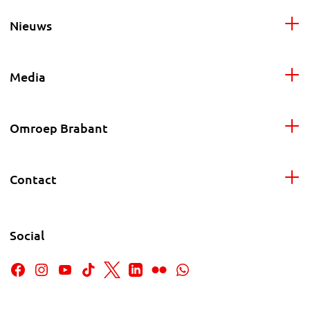
Nieuws
Media
Omroep Brabant
Contact
Social