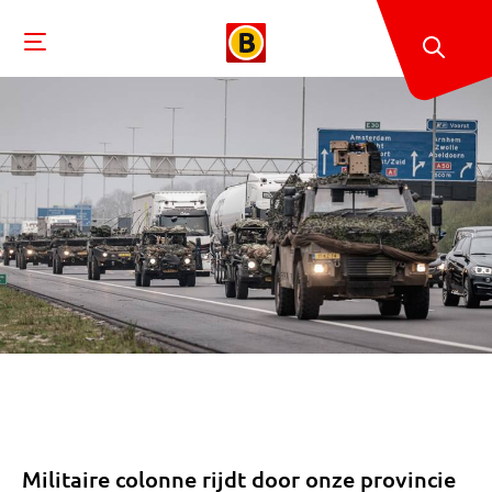
Militaire colonne rijdt door onze provincie