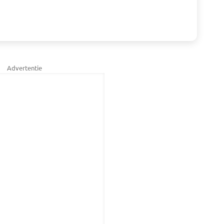
Advertentie