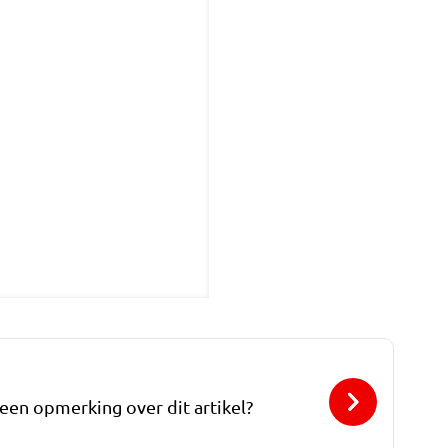
 een opmerking over dit artikel?