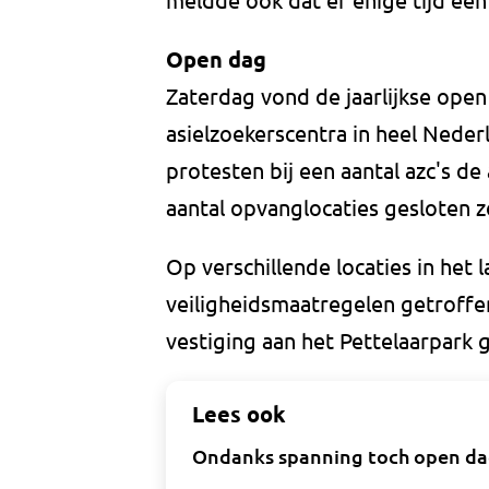
Open dag
Zaterdag vond de jaarlijkse open
asielzoekerscentra in heel Neder
protesten bij een aantal azc's 
aantal opvanglocaties gesloten zo
Op verschillende locaties in het 
veiligheidsmaatregelen getroffe
vestiging aan het Pettelaarpark
Lees ook
Ondanks spanning toch open dag 