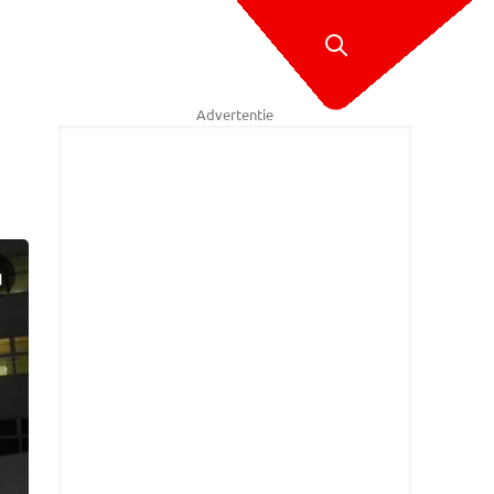
Advertentie