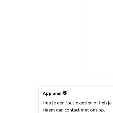
App ons!
👋
Heb je een foutje gezien of heb je
Neem dan contact met ons op.