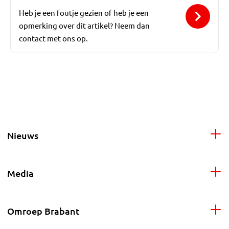
Heb je een foutje gezien of heb je een
opmerking over dit artikel? Neem dan
contact met ons op.
Nieuws
Media
Omroep Brabant