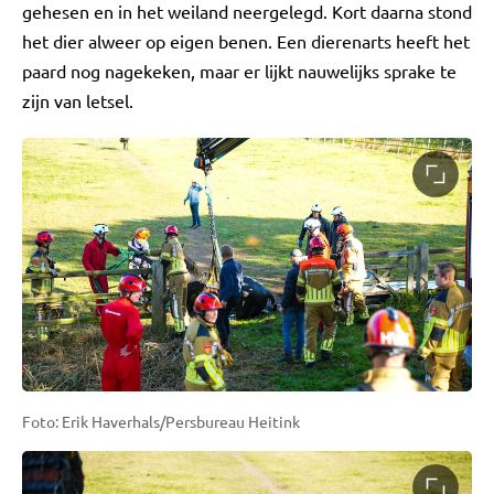
gehesen en in het weiland neergelegd. Kort daarna stond
het dier alweer op eigen benen. Een dierenarts heeft het
paard nog nagekeken, maar er lijkt nauwelijks sprake te
zijn van letsel.
Foto: Erik Haverhals/Persbureau Heitink