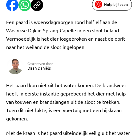
Hulp bij lezen
Een paard is woensdagmorgen rond half elf aan de
Waspikse Dijk in Sprang-Capelle in een sloot beland.
Vermoedelijk is het dier losgebroken en naast de oprit
naar het weiland de sloot ingelopen.
Geschreven door
Daan Daniëls
Het paard kon niet uit het water komen. De brandweer
heeft in eerste instantie geprobeerd het dier met hulp
van touwen en brandslangen uit de sloot te trekken.
Toen dit niet lukte, is een voertuig met een hijskraan
gekomen.
Met de kraan is het paard uiteindelijk veilig uit het water