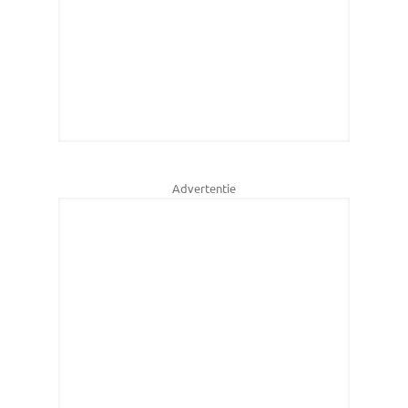
Advertentie