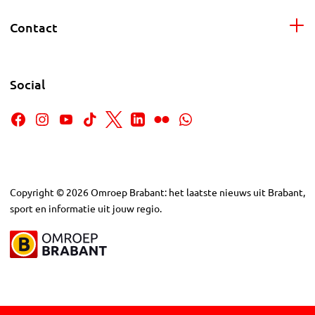
Contact
Social
Copyright
©
2026
Omroep Brabant: het laatste nieuws uit Brabant,
sport en informatie uit jouw regio.