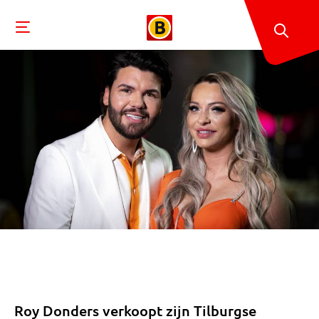
Roy Donders verkoopt zijn Tilburgse