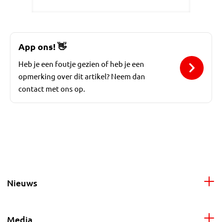
App ons!
👋
Heb je een foutje gezien of heb je een
opmerking over dit artikel? Neem dan
contact met ons op.
Nieuws
Media