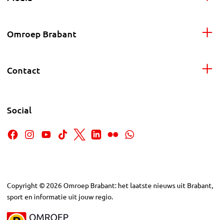
Omroep Brabant
Contact
Social
Copyright
©
2026
Omroep Brabant: het laatste nieuws uit Brabant,
sport en informatie uit jouw regio.