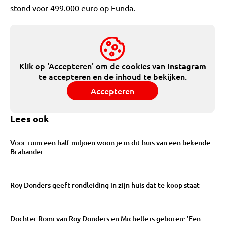
stond voor 499.000 euro op Funda.
Klik op 'Accepteren' om de cookies van
Instagram
te accepteren en de inhoud te bekijken.
Accepteren
Lees ook
Voor ruim een half miljoen woon je in dit huis van een bekende
Brabander
Roy Donders geeft rondleiding in zijn huis dat te koop staat
Dochter Romi van Roy Donders en Michelle is geboren: 'Een