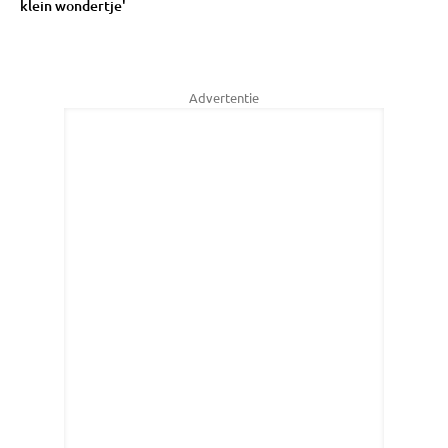
klein wondertje'
Advertentie