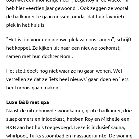
heb hier veertien jaar gewoond". Ook zeggen ze vooral
de badkamer te gaan missen, omdat dat hun favoriete
plek in het huis is.
"Het is tijd voor een nieuwe plek van ons samen", schrijft
het koppel. Ze kijken uit naar een nieuwe toekomst,
samen met hun dochter Romi.
Het stelt deelt nog niet waar ze nu gaan wonen. Wel
vertellen ze dat ze 'iets heel nieuws' gaan doen en 'iets
heel moois gaan maken'.
Luxe B&B met spa
Naast de uitgebouwde woonkamer, grote badkamer, drie
slaapkamers en inloopkast, hebben Roy en Michelle een
B&B aan het huis toegevoegd. Deze is inclusief sauna,
whirlpool, Turks stoombad en massageruimte. De woning