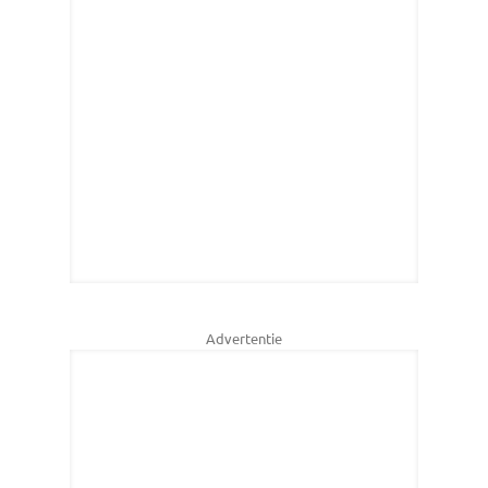
Advertentie