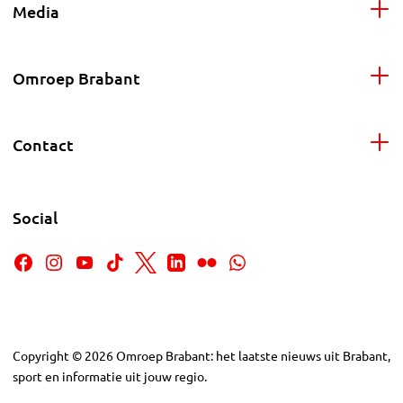
Media
Omroep Brabant
Contact
Social
Copyright
©
2026
Omroep Brabant: het laatste nieuws uit Brabant,
sport en informatie uit jouw regio.