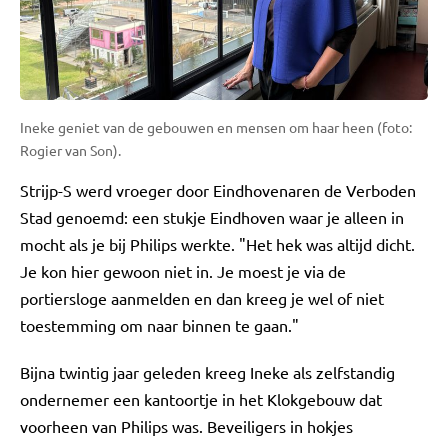
Ineke geniet van de gebouwen en mensen om haar heen (foto:
Rogier van Son).
Strijp-S werd vroeger door Eindhovenaren de Verboden
Stad genoemd: een stukje Eindhoven waar je alleen in
mocht als je bij Philips werkte. "Het hek was altijd dicht.
Je kon hier gewoon niet in. Je moest je via de
portiersloge aanmelden en dan kreeg je wel of niet
toestemming om naar binnen te gaan."
Bijna twintig jaar geleden kreeg Ineke als zelfstandig
ondernemer een kantoortje in het Klokgebouw dat
voorheen van Philips was. Beveiligers in hokjes