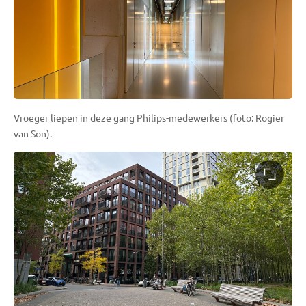
Vroeger liepen in deze gang Philips-medewerkers (foto: Rogier
van Son).