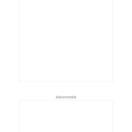
Advertentie