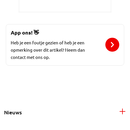
App ons!
👋
Heb je een foutje gezien of heb je een
opmerking over dit artikel? Neem dan
contact met ons op.
Nieuws