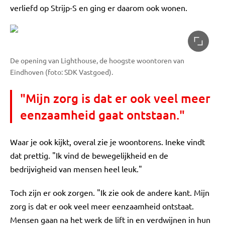
verliefd op Strijp-S en ging er daarom ook wonen.
De opening van Lighthouse, de hoogste woontoren van
Eindhoven (foto: SDK Vastgoed).
"Mijn zorg is dat er ook veel meer
eenzaamheid gaat ontstaan."
Waar je ook kijkt, overal zie je woontorens. Ineke vindt
dat prettig. "Ik vind de bewegelijkheid en de
bedrijvigheid van mensen heel leuk."
Toch zijn er ook zorgen. "Ik zie ook de andere kant. Mijn
zorg is dat er ook veel meer eenzaamheid ontstaat.
Mensen gaan na het werk de lift in en verdwijnen in hun