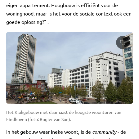
eigen appartement. Hoogbouw is efficiënt voor de
woningnood, maar is het voor de sociale context ook een
goede oplossing?" .
Het Klokgebouw met daarnaast de hoogste woontoren van
Eindhoven (foto: Rogier van Son).
In het gebouw waar Ineke woont, is de
community
- de