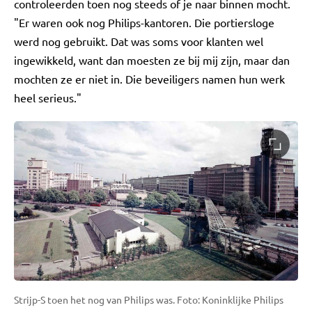
controleerden toen nog steeds of je naar binnen mocht.
"Er waren ook nog Philips-kantoren. Die portiersloge
werd nog gebruikt. Dat was soms voor klanten wel
ingewikkeld, want dan moesten ze bij mij zijn, maar dan
mochten ze er niet in. Die beveiligers namen hun werk
heel serieus."
Strijp-S toen het nog van Philips was. Foto: Koninklijke Philips