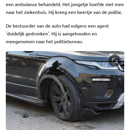
een ambulance behandeld. Het jongetje hoefde niet mee
naar het ziekenhuis. Hij kreeg een beertje van de politie.
De bestuurder van de auto had volgens een agent
'duidelijk gedronken'. Hij is aangehouden en
meegenomen naar het politiebureau.