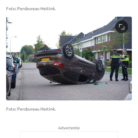
Foto: Persbureau Heitink.
Foto: Persbureau Heitink.
Advertentie