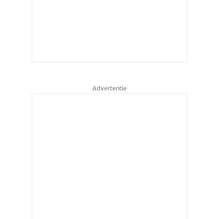
Advertentie