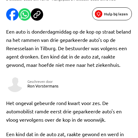
Hulp bij lezen
Een auto is donderdagmiddag op de kop op straat beland
na het rammen van drie geparkeerde auto's op de
Renesselaan in Tilburg. De bestuurder was volgens een
agent dronken. Een kind dat in de auto zat, raakte
gewond, maar hoefde niet mee naar het ziekenhuis.
Geschreven door
Ron Vorstermans
Het ongeval gebeurde rond kwart voor zes. De
automobilist ramde eerst drie geparkeerde auto's en
vloog vervolgens over de kop in de woonwijk.
Een kind dat in de auto zat, raakte gewond en werd in