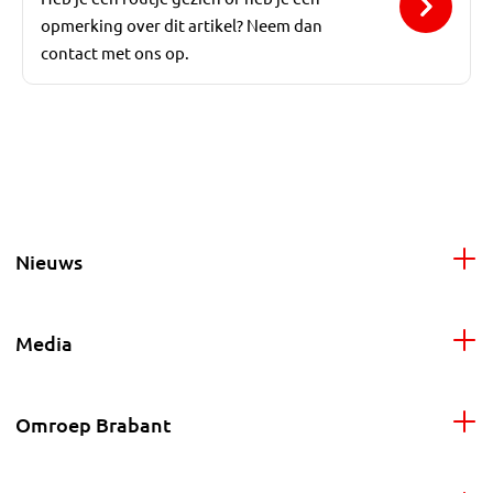
opmerking over dit artikel? Neem dan
contact met ons op.
Nieuws
Media
Omroep Brabant