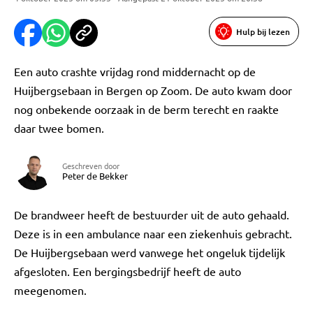
Hulp bij lezen
Een auto crashte vrijdag rond middernacht op de
Huijbergsebaan in Bergen op Zoom. De auto kwam door
nog onbekende oorzaak in de berm terecht en raakte
daar twee bomen.
Geschreven door
Peter de Bekker
De brandweer heeft de bestuurder uit de auto gehaald.
Deze is in een ambulance naar een ziekenhuis gebracht.
De Huijbergsebaan werd vanwege het ongeluk tijdelijk
afgesloten. Een bergingsbedrijf heeft de auto
meegenomen.