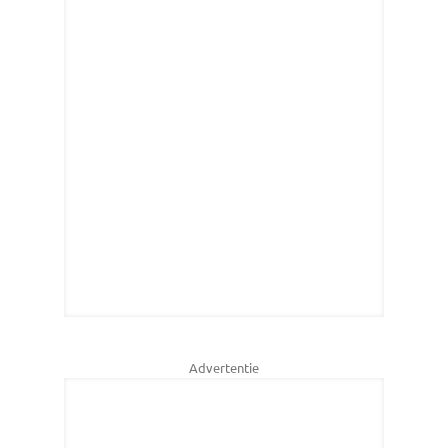
Advertentie