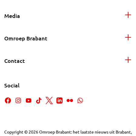
Media
Omroep Brabant
Contact
Social
Copyright
©
2026
Omroep Brabant: het laatste nieuws uit Brabant,