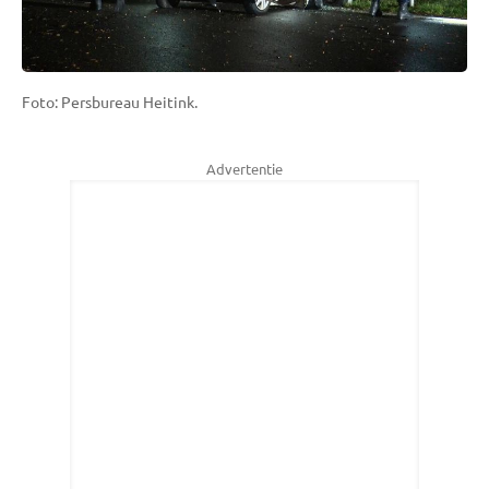
Foto: Persbureau Heitink.
Advertentie