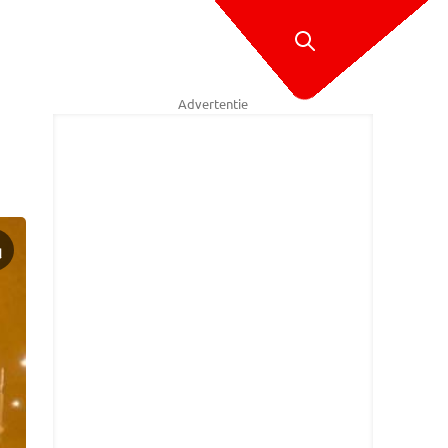
Advertentie