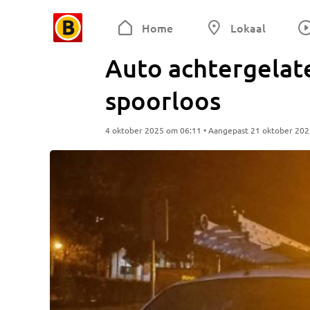
Home
Lokaal
Auto achtergelat
spoorloos
4 oktober 2025 om 06:11 • Aangepast 21 oktober 20