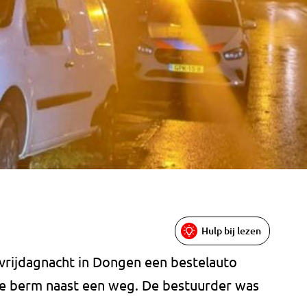
Hulp bij lezen
vrijdagnacht in Dongen een bestelauto
de berm naast een weg. De bestuurder was