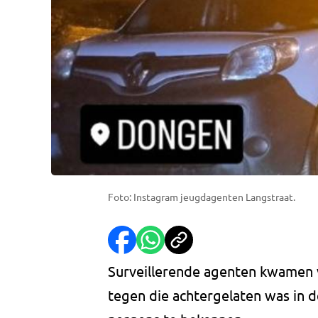
Foto: Instagram jeugdagenten Langstraat.
Surveillerende agenten kwamen 
tegen die achtergelaten was in 