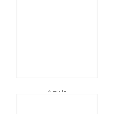
Advertentie