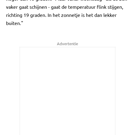
vaker gaat schijnen - gaat de temperatuur flink stijgen,
richting 19 graden. In het zonnetje is het dan lekker
buiten."
Advertentie