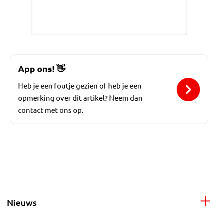
App ons!
👋
Heb je een foutje gezien of heb je een
opmerking over dit artikel? Neem dan
contact met ons op.
Nieuws