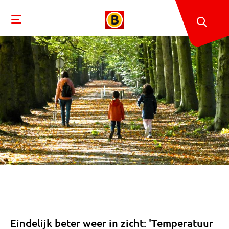
Eindelijk beter weer in zicht: 'Temperatuur