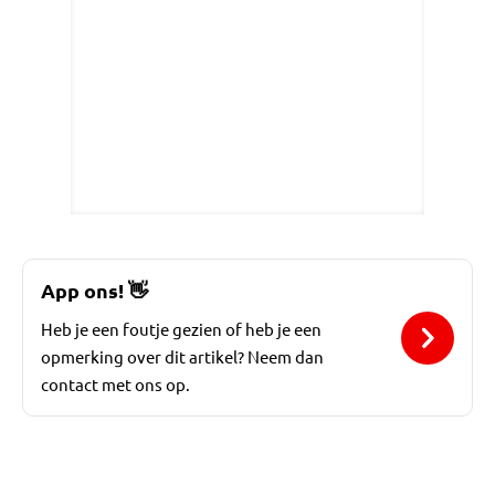
App ons!
👋
Heb je een foutje gezien of heb je een
opmerking over dit artikel? Neem dan
contact met ons op.