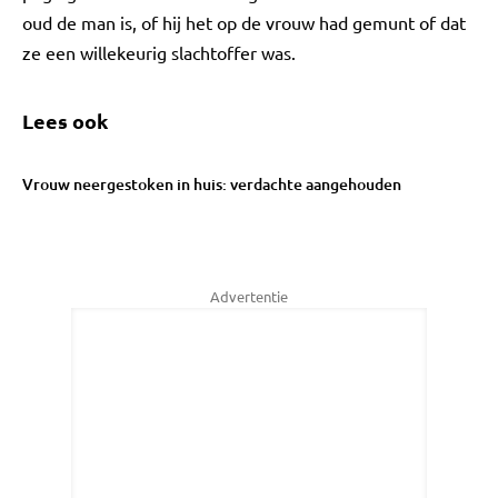
oud de man is, of hij het op de vrouw had gemunt of dat
ze een willekeurig slachtoffer was.
Lees ook
Vrouw neergestoken in huis: verdachte aangehouden
Advertentie