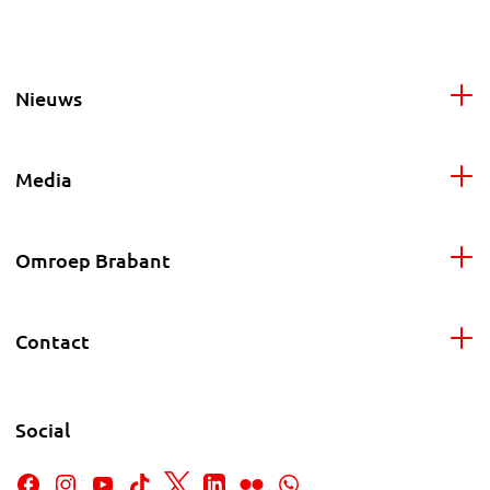
Nieuws
Media
Omroep Brabant
Contact
Social