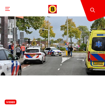
VIDEO