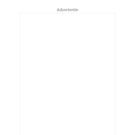
Advertentie