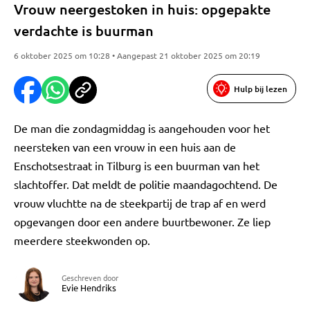
Vrouw neergestoken in huis: opgepakte
verdachte is buurman
6 oktober 2025 om 10:28 • Aangepast 21 oktober 2025 om 20:19
Hulp bij lezen
De man die zondagmiddag is aangehouden voor het
neersteken van een vrouw in een huis aan de
Enschotsestraat in Tilburg is een buurman van het
slachtoffer. Dat meldt de politie maandagochtend. De
vrouw vluchtte na de steekpartij de trap af en werd
opgevangen door een andere buurtbewoner. Ze liep
meerdere steekwonden op.
Geschreven door
Evie Hendriks