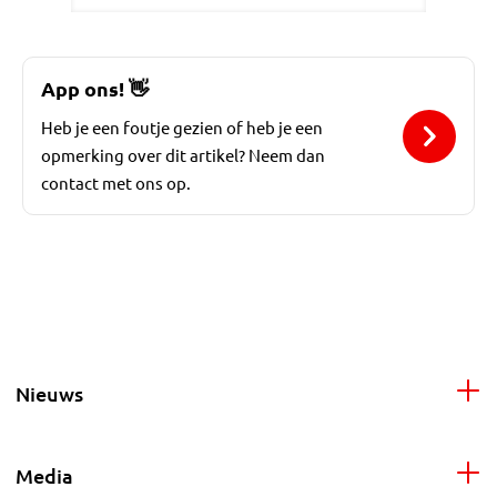
App ons!
👋
Heb je een foutje gezien of heb je een
opmerking over dit artikel? Neem dan
contact met ons op.
Nieuws
Media