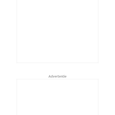
Advertentie