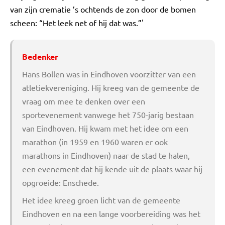
van zijn crematie ’s ochtends de zon door de bomen
scheen: “Het leek net of hij dat was.”'
Bedenker
Hans Bollen was in Eindhoven voorzitter van een
atletiekvereniging. Hij kreeg van de gemeente de
vraag om mee te denken over een
sportevenement vanwege het 750-jarig bestaan
van Eindhoven. Hij kwam met het idee om een
marathon (in 1959 en 1960 waren er ook
marathons in Eindhoven) naar de stad te halen,
een evenement dat hij kende uit de plaats waar hij
opgroeide: Enschede.
Het idee kreeg groen licht van de gemeente
Eindhoven en na een lange voorbereiding was het