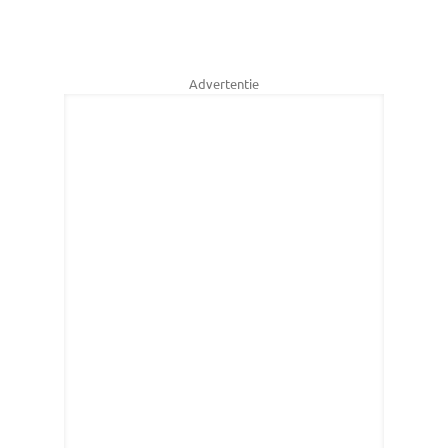
Advertentie