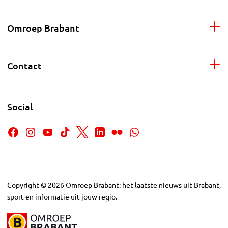
Omroep Brabant
Contact
Social
Copyright
©
2026
Omroep Brabant: het laatste nieuws uit Brabant,
sport en informatie uit jouw regio.