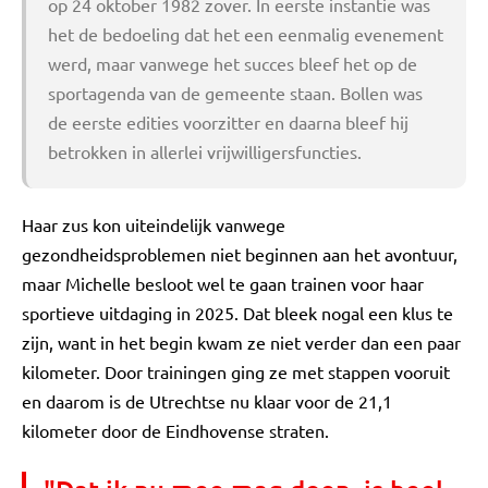
op 24 oktober 1982 zover. In eerste instantie was
het de bedoeling dat het een eenmalig evenement
werd, maar vanwege het succes bleef het op de
sportagenda van de gemeente staan. Bollen was
de eerste edities voorzitter en daarna bleef hij
betrokken in allerlei vrijwilligersfuncties.
Haar zus kon uiteindelijk vanwege
gezondheidsproblemen niet beginnen aan het avontuur,
maar Michelle besloot wel te gaan trainen voor haar
sportieve uitdaging in 2025. Dat bleek nogal een klus te
zijn, want in het begin kwam ze niet verder dan een paar
kilometer. Door trainingen ging ze met stappen vooruit
en daarom is de Utrechtse nu klaar voor de 21,1
kilometer door de Eindhovense straten.