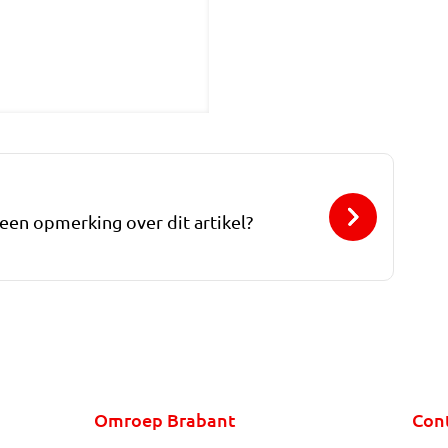
 een opmerking over dit artikel?
Omroep Brabant
Con