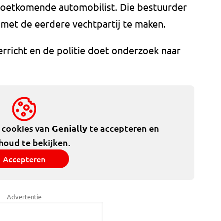
oetkomende automobilist. Die bestuurder
 met de eerdere vechtpartij te maken.
rricht en de politie doet onderzoek naar
e cookies van
Genially
te accepteren en
houd te bekijken.
Accepteren
Advertentie