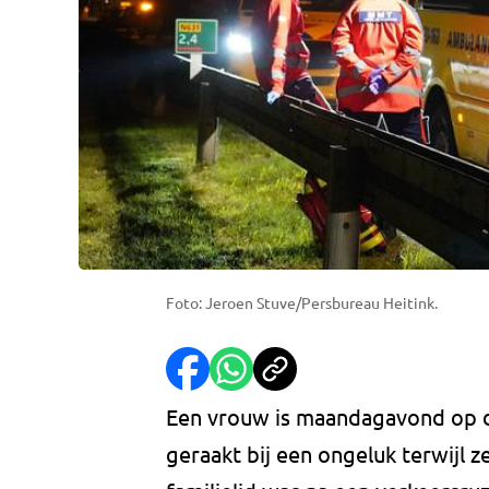
Foto: Jeroen Stuve/Persbureau Heitink.
Een vrouw is maandagavond op 
geraakt bij een ongeluk terwijl z