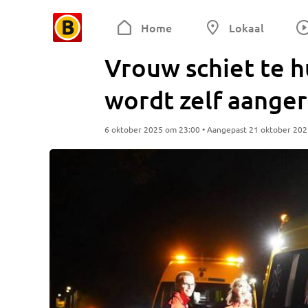
Home
Lokaal
Vrouw schiet te h
wordt zelf aange
6 oktober 2025 om 23:00 • Aangepast 21 oktober 20