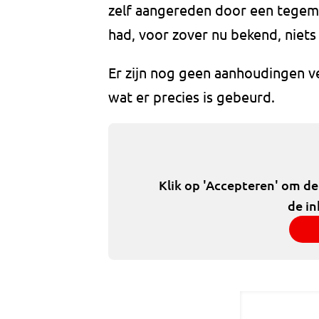
zelf aangereden door een tegem
had, voor zover nu bekend, niets
Er zijn nog geen aanhoudingen ve
wat er precies is gebeurd.
Klik op 'Accepteren' om d
de in