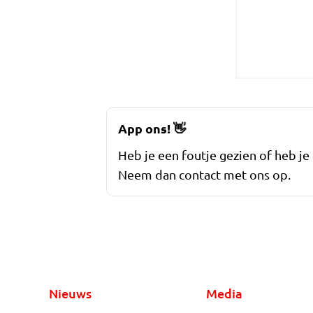
App ons!
👋
Heb je een foutje gezien of heb je
Neem dan contact met ons op.
Nieuws
Media