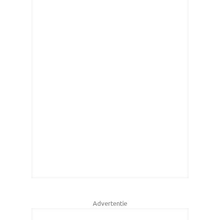
Advertentie