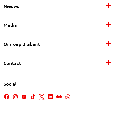
Nieuws
Media
Omroep Brabant
Contact
Social