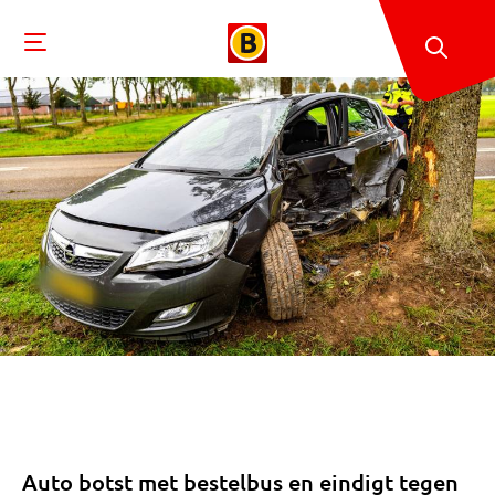
Auto botst met bestelbus en eindigt tegen