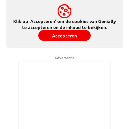
Klik op 'Accepteren' om de cookies van
Genially
te accepteren en de inhoud te bekijken.
Accepteren
Advertentie