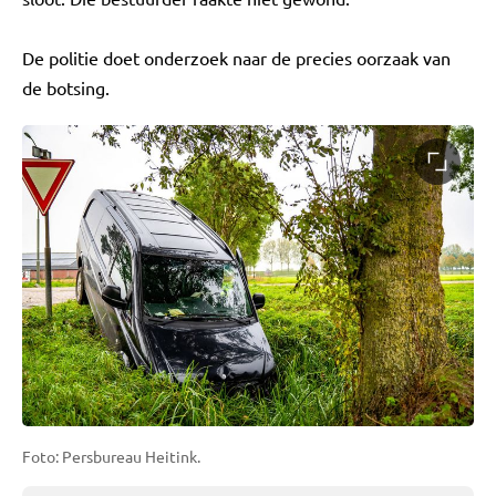
De politie doet onderzoek naar de precies oorzaak van
de botsing.
Foto: Persbureau Heitink.