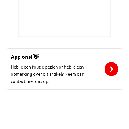
App ons!
👋
Heb je een foutje gezien of heb je een
opmerking over dit artikel? Neem dan
contact met ons op.