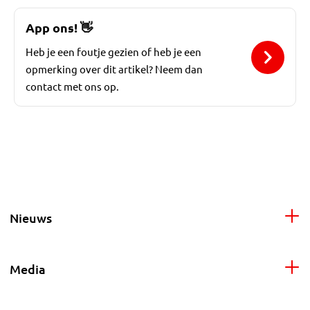
App ons!
👋
Heb je een foutje gezien of heb je een
opmerking over dit artikel? Neem dan
contact met ons op.
Nieuws
Media