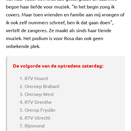
begon haar liefde voor muziek. "In het begin zong ik
covers. Maar toen vrienden en familie aan mij vroegen of
ik ook zelf nummers schreef, ben ik dat gaan doen",
vertelt de zangeres. Ze maakt als sinds haar tiende
muziek. Het podium is voor Rosa dan ook geen
onbekende plek.
De volgorde van de optredens zaterdag:
RTV Noord
Omroep Brabant
Omroep West
RTV Drenthe
Omrop Fryslân
RTV Utrecht
Rijnmond