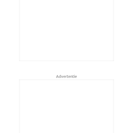
Advertentie