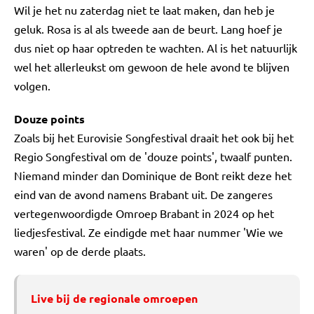
Wil je het nu zaterdag niet te laat maken, dan heb je
geluk. Rosa is al als tweede aan de beurt. Lang hoef je
dus niet op haar optreden te wachten. Al is het natuurlijk
wel het allerleukst om gewoon de hele avond te blijven
volgen.
Douze points
Zoals bij het Eurovisie Songfestival draait het ook bij het
Regio Songfestival om de 'douze points', twaalf punten.
Niemand minder dan Dominique de Bont reikt deze het
eind van de avond namens Brabant uit. De zangeres
vertegenwoordigde Omroep Brabant in 2024 op het
liedjesfestival. Ze eindigde met haar nummer 'Wie we
waren' op de derde plaats.
Live bij de regionale omroepen