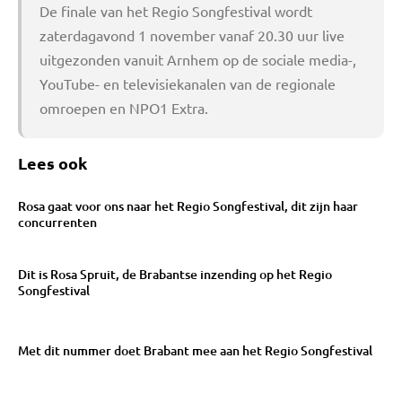
De finale van het Regio Songfestival wordt
zaterdagavond 1 november vanaf 20.30 uur live
uitgezonden vanuit Arnhem op de sociale media-,
YouTube- en televisiekanalen van de regionale
omroepen en NPO1 Extra.
Lees ook
Rosa gaat voor ons naar het Regio Songfestival, dit zijn haar
concurrenten
Dit is Rosa Spruit, de Brabantse inzending op het Regio
Songfestival
Met dit nummer doet Brabant mee aan het Regio Songfestival