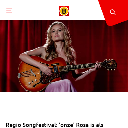
Regio Songfestival: 'onze' Rosa is als