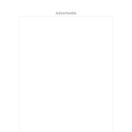
Advertentie