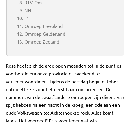
RTV Oost
NH
L1
Omroep Flevoland
Omroep Gelderland
Omroep Zeeland
Rosa heeft zich de afgelopen maanden tot in de puntjes
voorbereid om onze provincie dit weekend te
vertegenwoordigen. Tijdens de persdag begin oktober
ontmoette ze voor het eerst haar concurrenten. De
nummers van de twaalf andere omroepen zijn divers: van
spijt hebben na een nacht in de kroeg, een ode aan een
oude Volkswagen tot Achterhoekse rock. Alles komt
langs. Het voordeel? Er is voor ieder wat wils.