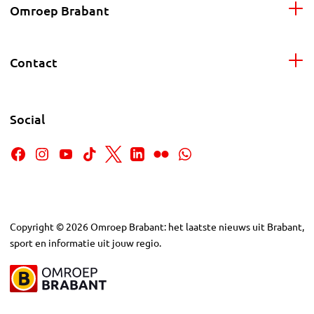
Omroep Brabant
Contact
Social
Copyright
©
2026
Omroep Brabant: het laatste nieuws uit Brabant,
sport en informatie uit jouw regio.