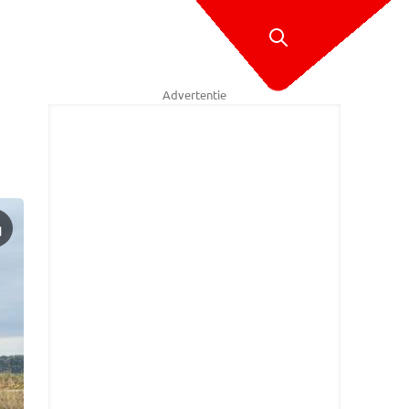
Advertentie