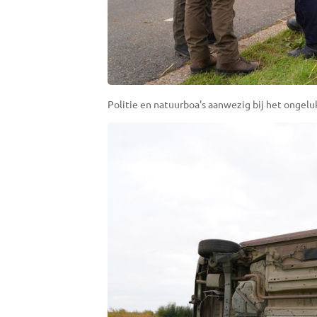
Politie en natuurboa's aanwezig bij het ongelu