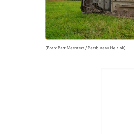
(Foto: Bart Meesters / Persbureau Heitink)