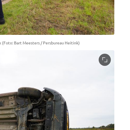
k (Foto: Bart Meesters / Persbureau Heitink)