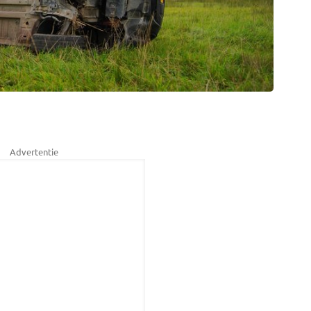
Advertentie