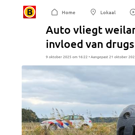
Home
Lokaal
Auto vliegt weila
invloed van drugs
9 oktober 2025 om 16:22 • Aangepast 21 oktober 20