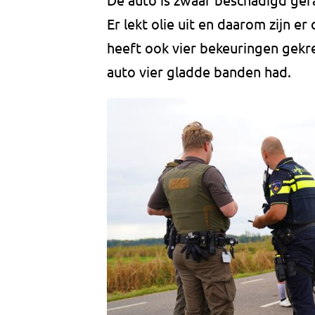
Er lekt olie uit en daarom zijn 
heeft ook vier bekeuringen gekr
auto vier gladde banden had.