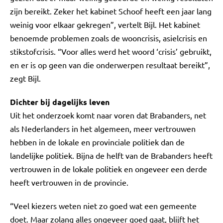
zijn bereikt. Zeker het kabinet Schoof heeft een jaar lang
weinig voor elkaar gekregen”, vertelt Bijl. Het kabinet
benoemde problemen zoals de wooncrisis, asielcrisis en
stikstofcrisis. “Voor alles werd het woord ‘crisis’ gebruikt,
en er is op geen van die onderwerpen resultaat bereikt”,
zegt Bijl.
Dichter bij dagelijks leven
Uit het onderzoek komt naar voren dat Brabanders, net
als Nederlanders in het algemeen, meer vertrouwen
hebben in de lokale en provinciale politiek dan de
landelijke politiek. Bijna de helft van de Brabanders heeft
vertrouwen in de lokale politiek en ongeveer een derde
heeft vertrouwen in de provincie.
“Veel kiezers weten niet zo goed wat een gemeente
doet. Maar zolang alles ongeveer goed gaat, blijft het