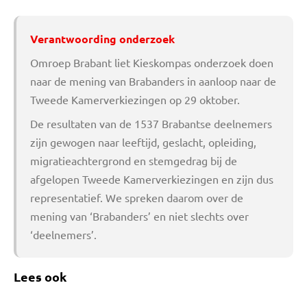
Verantwoording onderzoek
Omroep Brabant liet Kieskompas onderzoek doen
naar de mening van Brabanders in aanloop naar de
Tweede Kamerverkiezingen op 29 oktober.
De resultaten van de 1537 Brabantse deelnemers
zijn gewogen naar leeftijd, geslacht, opleiding,
migratieachtergrond en stemgedrag bij de
afgelopen Tweede Kamerverkiezingen en zijn dus
representatief. We spreken daarom over de
mening van ‘Brabanders’ en niet slechts over
‘deelnemers’.
Lees ook