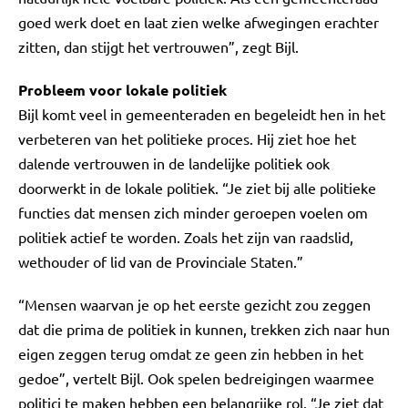
goed werk doet en laat zien welke afwegingen erachter
zitten, dan stijgt het vertrouwen”, zegt Bijl.
Probleem voor lokale politiek
Bijl komt veel in gemeenteraden en begeleidt hen in het
verbeteren van het politieke proces. Hij ziet hoe het
dalende vertrouwen in de landelijke politiek ook
doorwerkt in de lokale politiek. “Je ziet bij alle politieke
functies dat mensen zich minder geroepen voelen om
politiek actief te worden. Zoals het zijn van raadslid,
wethouder of lid van de Provinciale Staten.”
“Mensen waarvan je op het eerste gezicht zou zeggen
dat die prima de politiek in kunnen, trekken zich naar hun
eigen zeggen terug omdat ze geen zin hebben in het
gedoe”, vertelt Bijl. Ook spelen bedreigingen waarmee
politici te maken hebben een belangrijke rol. “Je ziet dat