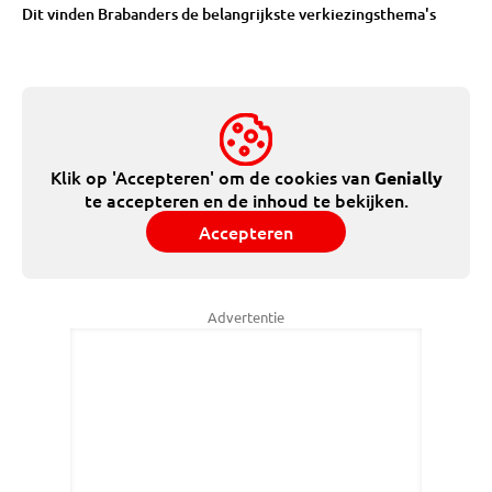
Dit vinden Brabanders de belangrijkste verkiezingsthema's
Klik op 'Accepteren' om de cookies van
Genially
te accepteren en de inhoud te bekijken.
Accepteren
Advertentie