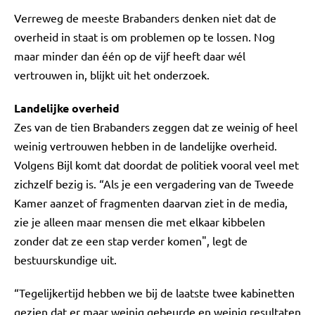
Verreweg de meeste Brabanders denken niet dat de
overheid in staat is om problemen op te lossen. Nog
maar minder dan één op de vijf heeft daar wél
vertrouwen in, blijkt uit het onderzoek.
Landelijke overheid
Zes van de tien Brabanders zeggen dat ze weinig of heel
weinig vertrouwen hebben in de landelijke overheid.
Volgens Bijl komt dat doordat de politiek vooral veel met
zichzelf bezig is. “Als je een vergadering van de Tweede
Kamer aanzet of fragmenten daarvan ziet in de media,
zie je alleen maar mensen die met elkaar kibbelen
zonder dat ze een stap verder komen", legt de
bestuurskundige uit.
“Tegelijkertijd hebben we bij de laatste twee kabinetten
gezien dat er maar weinig gebeurde en weinig resultaten