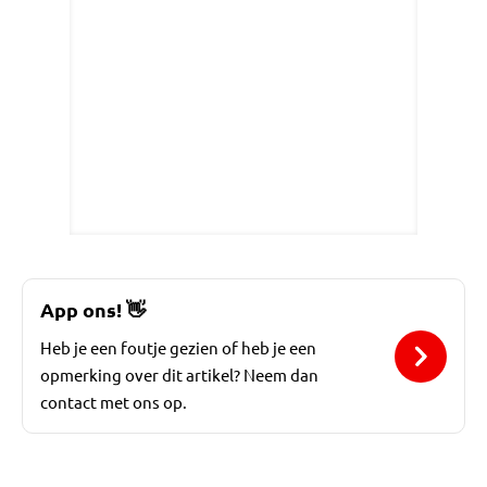
App ons!
👋
Heb je een foutje gezien of heb je een
opmerking over dit artikel? Neem dan
contact met ons op.