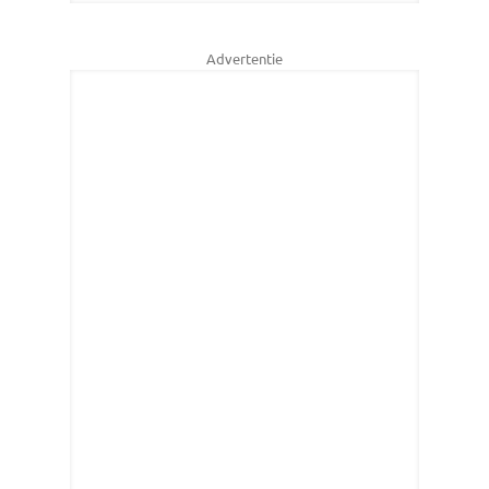
Advertentie