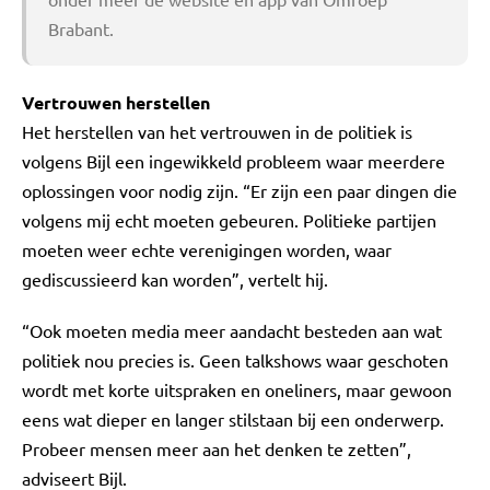
Brabant.
Vertrouwen herstellen
Het herstellen van het vertrouwen in de politiek is
volgens Bijl een ingewikkeld probleem waar meerdere
oplossingen voor nodig zijn. “Er zijn een paar dingen die
volgens mij echt moeten gebeuren. Politieke partijen
moeten weer echte verenigingen worden, waar
gediscussieerd kan worden”, vertelt hij.
“Ook moeten media meer aandacht besteden aan wat
politiek nou precies is. Geen talkshows waar geschoten
wordt met korte uitspraken en oneliners, maar gewoon
eens wat dieper en langer stilstaan bij een onderwerp.
Probeer mensen meer aan het denken te zetten”,
adviseert Bijl.