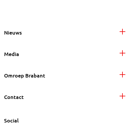
Nieuws
Media
Omroep Brabant
Contact
Social