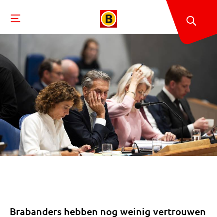
Brabanders hebben nog weinig vertrouwen