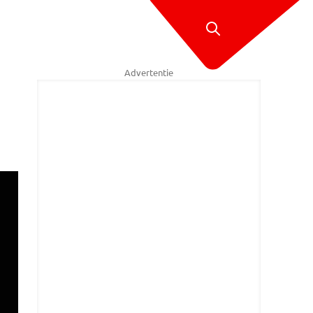
Advertentie