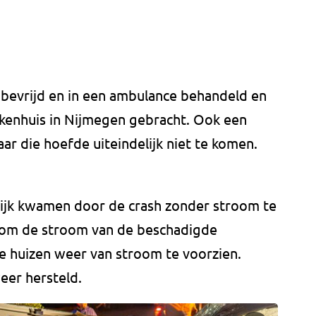
 bevrijd en in een ambulance behandeld en
ekenhuis in Nijmegen gebracht. Ook een
r die hoefde uiteindelijk niet te komen.
wijk kwamen door de crash zonder stroom te
 om de stroom van de beschadigde
 de huizen weer van stroom te voorzien.
eer hersteld.