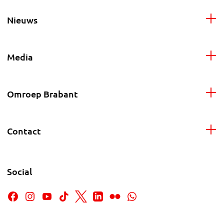
Nieuws
Media
Omroep Brabant
Contact
Social