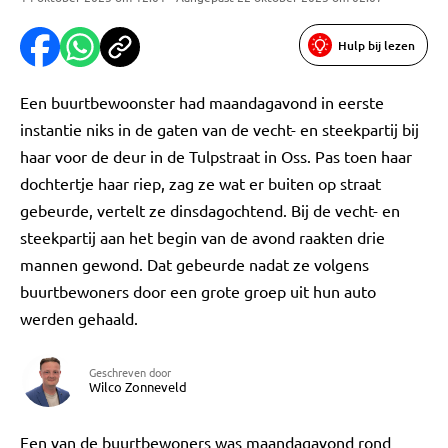
Hulp bij lezen
Een buurtbewoonster had maandagavond in eerste
instantie niks in de gaten van de vecht- en steekpartij bij
haar voor de deur in de Tulpstraat in Oss. Pas toen haar
dochtertje haar riep, zag ze wat er buiten op straat
gebeurde, vertelt ze dinsdagochtend. Bij de vecht- en
steekpartij aan het begin van de avond raakten drie
mannen gewond. Dat gebeurde nadat ze volgens
buurtbewoners door een grote groep uit hun auto
werden gehaald.
Geschreven door
Wilco Zonneveld
Een van de buurtbewoners was maandagavond rond