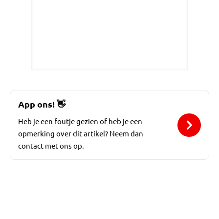
App ons!
👋
Heb je een foutje gezien of heb je een
opmerking over dit artikel? Neem dan
contact met ons op.