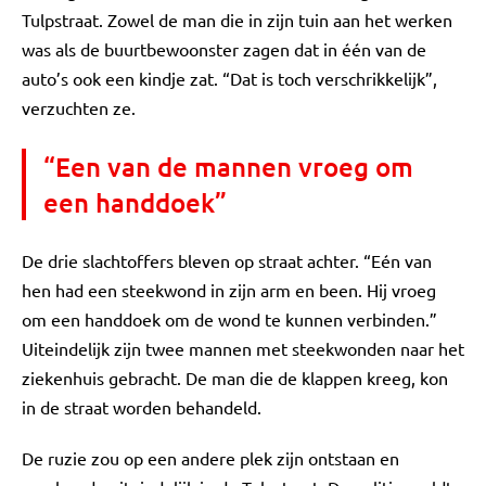
Tulpstraat. Zowel de man die in zijn tuin aan het werken
was als de buurtbewoonster zagen dat in één van de
auto’s ook een kindje zat. “Dat is toch verschrikkelijk”,
verzuchten ze.
“Een van de mannen vroeg om
een handdoek”
De drie slachtoffers bleven op straat achter. “Eén van
hen had een steekwond in zijn arm en been. Hij vroeg
om een handdoek om de wond te kunnen verbinden.”
Uiteindelijk zijn twee mannen met steekwonden naar het
ziekenhuis gebracht. De man die de klappen kreeg, kon
in de straat worden behandeld.
De ruzie zou op een andere plek zijn ontstaan en