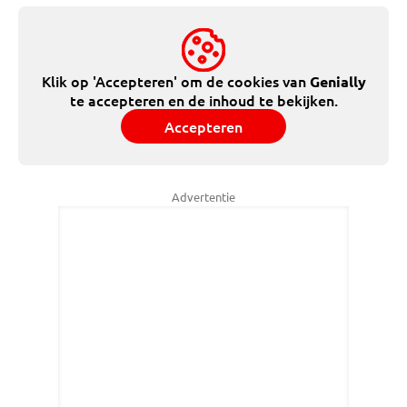
Klik op 'Accepteren' om de cookies van
Genially
te accepteren en de inhoud te bekijken.
Accepteren
Advertentie