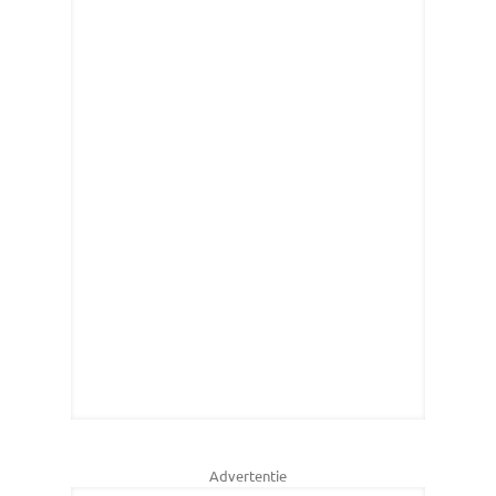
Advertentie