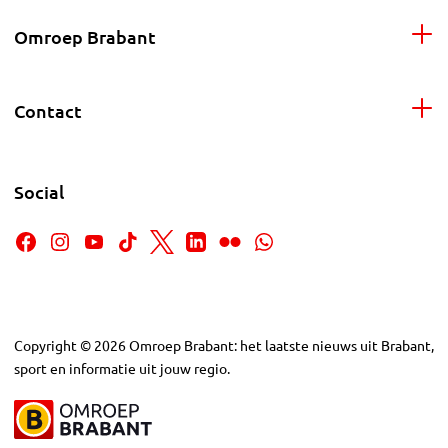
Omroep Brabant
Contact
Social
Copyright
©
2026
Omroep Brabant: het laatste nieuws uit Brabant,
sport en informatie uit jouw regio.