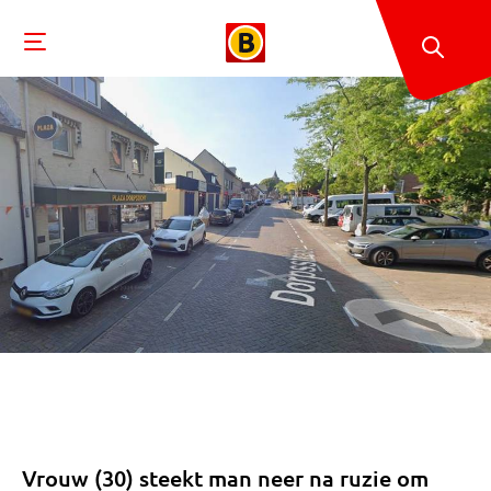
Vrouw (30) steekt man neer na ruzie om