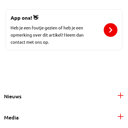
App ons!
👋
Heb je een foutje gezien of heb je een
opmerking over dit artikel? Neem dan
contact met ons op.
Nieuws
Media