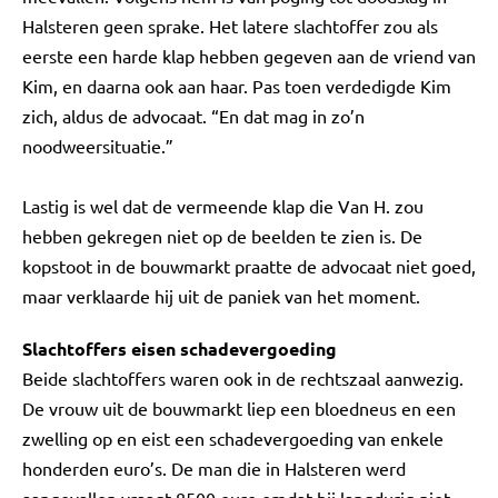
Halsteren geen sprake. Het latere slachtoffer zou als
eerste een harde klap hebben gegeven aan de vriend van
Kim, en daarna ook aan haar. Pas toen verdedigde Kim
zich, aldus de advocaat. “En dat mag in zo’n
noodweersituatie.”
Lastig is wel dat de vermeende klap die Van H. zou
hebben gekregen niet op de beelden te zien is. De
kopstoot in de bouwmarkt praatte de advocaat niet goed,
maar verklaarde hij uit de paniek van het moment.
Slachtoffers eisen schadevergoeding
Beide slachtoffers waren ook in de rechtszaal aanwezig.
De vrouw uit de bouwmarkt liep een bloedneus en een
zwelling op en eist een schadevergoeding van enkele
honderden euro’s. De man die in Halsteren werd