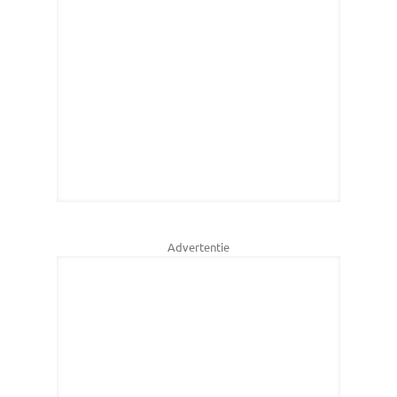
Advertentie