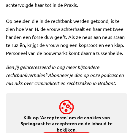
achtervolgde haar tot in de Praxis.
Op beelden die in de rechtbank werden getoond, is te
zien hoe Van H. de vrouw achterhaalt en haar met twee
handen een forse duw geeft. Als ze neus aan neus staan
te ruziën, krijgt de vrouw nog een kopstoot en een klap.
Personeel van de bouwmarkt komt daarna tussenbeide.
Ben jij geïnteresseerd in nog meer bijzondere
rechtbankverhalen? Abonneer je dan op onze podcast en
mis niks over criminaliteit en rechtszaken in Brabant.
Klik op 'Accepteren' om de cookies van
te accepteren en de inhoud te
Springcast
bekijken.