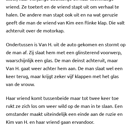
vriend. Ze toetert en de vriend stapt uit om verhaal te
halen. De andere man stapt ook uit en na wat geruzie
geeft die man de vriend van Kim een flinke klap. Die valt
achteruit over de motorkap.
Ondertussen is Van H. uit de auto gekomen en stormt op
de man af. Zij slaat hem met een glinsterend voorwerp,
waarschijnlijk een glas. De man deinst achteruit, maar
Van H. gaat weer achter hem aan. De man slaat wel een
keer terug, maar krijgt zeker vijf klappen met het glas
van de vrouw.
Haar vriend komt tussenbeide maar tot twee keer toe
rukt ze zich los om weer wild op de man in te slaan. Een
omstander maakt uiteindelijk een einde aan de ruzie en
Kim van H. en haar vriend gaan ervandoor.