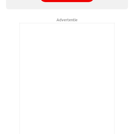
Advertentie