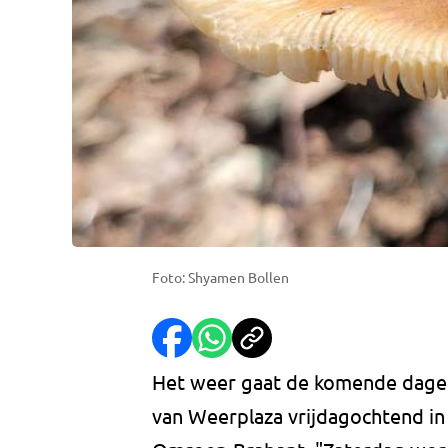
Foto: Shyamen Bollen
Het weer gaat de komende dagen 
van Weerplaza vrijdagochtend 