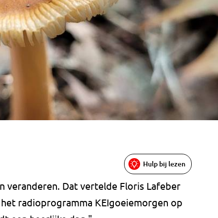
Hulp bij lezen
veranderen. Dat vertelde Floris Lafeber
in het radioprogramma KEIgoeiemorgen op