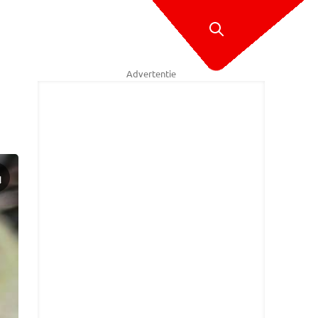
Advertentie