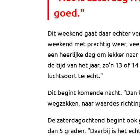
goed."
Dit weekend gaat daar echter ve
weekend met prachtig weer, vee
een heerlijke dag om lekker naar 
de tijd van het jaar, zo'n 13 of 
luchtsoort terecht."
Dit begint komende nacht. "Dan 
wegzakken, naar waardes richting
De zaterdagochtend begint ook 
dan 5 graden. "Daarbij is het ec