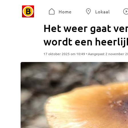
Home
Lokaal
Het weer gaat ve
wordt een heerlij
17 oktober 2025 om 10:49 • Aangepast 2 november 2