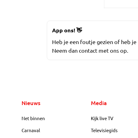
App ons!
👋
Heb je een foutje gezien of heb je
Neem dan contact met ons op.
Nieuws
Media
Net binnen
Kijk live TV
Carnaval
Televisiegids