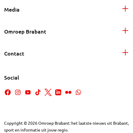
Media
Omroep Brabant
Contact
Social
Copyright
©
2026
Omroep Brabant: het laatste nieuws uit Brabant,
sport en informatie uit jouw regio.