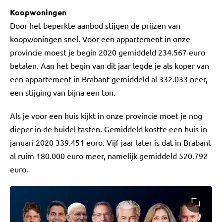
Koopwoningen
Door het beperkte aanbod stijgen de prijzen van
koopwoningen snel. Voor een appartement in onze
provincie moest je begin 2020 gemiddeld 234.567 euro
betalen. Aan het begin van dit jaar legde je als koper van
een appartement in Brabant gemiddeld al 332.033 neer,
een stijging van bijna een ton.
Als je voor een huis kijkt in onze provincie moet je nog
dieper in de buidel tasten. Gemiddeld kostte een huis in
januari 2020 339.451 euro. Vijf jaar later is dat in Brabant
al ruim 180.000 euro meer, namelijk gemiddeld 520.792
euro.