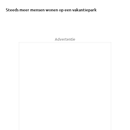
Steeds meer mensen wonen op een vakantiepark
Advertentie