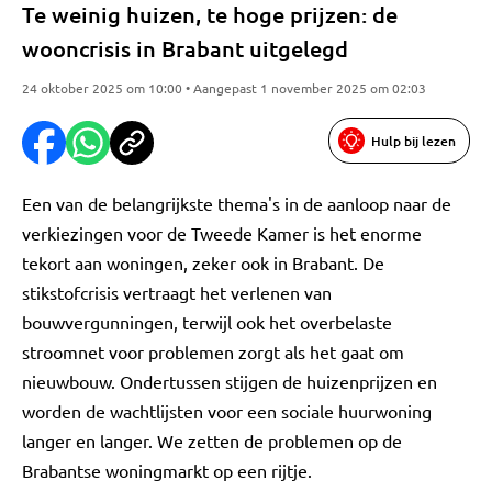
Te weinig huizen, te hoge prijzen: de
wooncrisis in Brabant uitgelegd
24 oktober 2025 om 10:00 • Aangepast 1 november 2025 om 02:03
Hulp bij lezen
Een van de belangrijkste thema's in de aanloop naar de
verkiezingen voor de Tweede Kamer is het enorme
tekort aan woningen, zeker ook in Brabant. De
stikstofcrisis vertraagt het verlenen van
bouwvergunningen, terwijl ook het overbelaste
stroomnet voor problemen zorgt als het gaat om
nieuwbouw. Ondertussen stijgen de huizenprijzen en
worden de wachtlijsten voor een sociale huurwoning
langer en langer. We zetten de problemen op de
Brabantse woningmarkt op een rijtje.