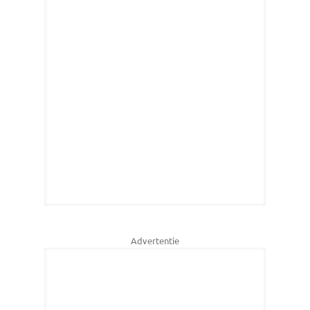
Advertentie