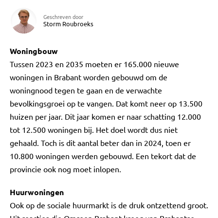
Geschreven door
Storm Roubroeks
Woningbouw
Tussen 2023 en 2035 moeten er 165.000 nieuwe
woningen in Brabant worden gebouwd om de
woningnood tegen te gaan en de verwachte
bevolkingsgroei op te vangen. Dat komt neer op 13.500
huizen per jaar. Dit jaar komen er naar schatting 12.000
tot 12.500 woningen bij. Het doel wordt dus niet
gehaald. Toch is dit aantal beter dan in 2024, toen er
10.800 woningen werden gebouwd. Een tekort dat de
provincie ook nog moet inlopen.
Huurwoningen
Ook op de sociale huurmarkt is de druk ontzettend groot.