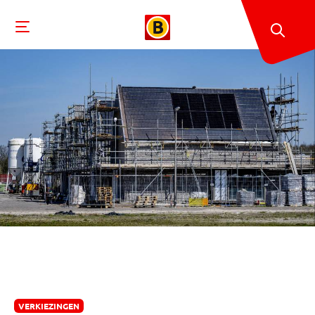
VERKIEZINGEN