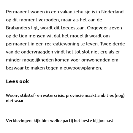
Permanent wonen in een vakantiehuisje is in Nederland
op dit moment verboden, maar als het aan de
Brabanders ligt, wordt dit toegestaan. Ongeveer zeven
op de tien mensen wil dat het mogelijk wordt om
permanent in een recreatiewoning te leven. Twee derde
van de ondervraagden vindt het tot slot niet erg als er
minder mogelijkheden komen voor omwonenden om
bezwaar te maken tegen nieuwbouwplannen.
Lees ook
Woon-, stikstof- en watercrisis: provincie maakt ambities (nog)
niet waar
Verkiezingen: kijk hier welke partij het beste bij jou past