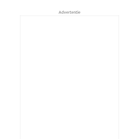
Advertentie