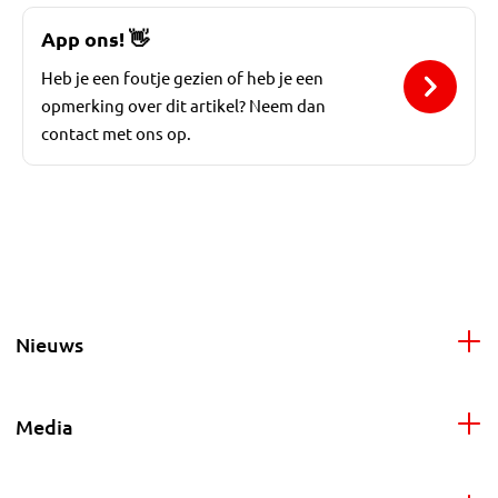
App ons!
👋
Heb je een foutje gezien of heb je een
opmerking over dit artikel? Neem dan
contact met ons op.
Nieuws
Media