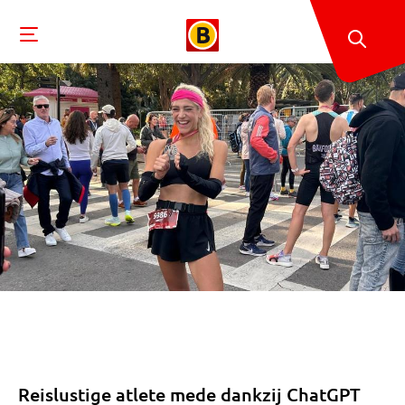
Reislustige atlete mede dankzij ChatGPT