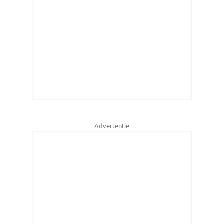
Advertentie