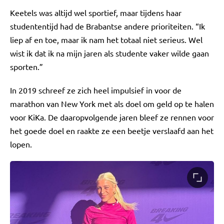
Keetels was altijd wel sportief, maar tijdens haar
studententijd had de Brabantse andere prioriteiten. “Ik
liep af en toe, maar ik nam het totaal niet serieus. Wel
wist ik dat ik na mijn jaren als studente vaker wilde gaan
sporten.”
In 2019 schreef ze zich heel impulsief in voor de
marathon van New York met als doel om geld op te halen
voor KiKa. De daaropvolgende jaren bleef ze rennen voor
het goede doel en raakte ze een beetje verslaafd aan het
lopen.