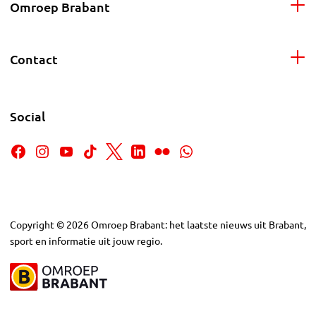
Omroep Brabant
Contact
Social
Copyright
©
2026
Omroep Brabant: het laatste nieuws uit Brabant,
sport en informatie uit jouw regio.