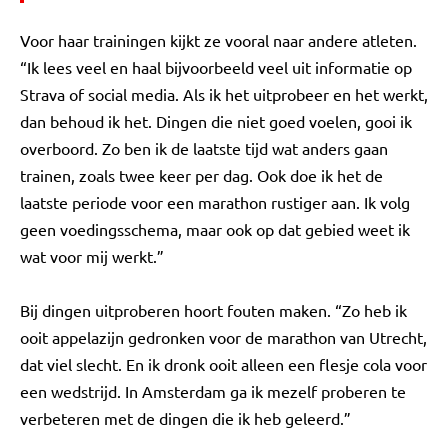
Voor haar trainingen kijkt ze vooral naar andere atleten.
“Ik lees veel en haal bijvoorbeeld veel uit informatie op
Strava of social media. Als ik het uitprobeer en het werkt,
dan behoud ik het. Dingen die niet goed voelen, gooi ik
overboord. Zo ben ik de laatste tijd wat anders gaan
trainen, zoals twee keer per dag. Ook doe ik het de
laatste periode voor een marathon rustiger aan. Ik volg
geen voedingsschema, maar ook op dat gebied weet ik
wat voor mij werkt.”
Bij dingen uitproberen hoort fouten maken. “Zo heb ik
ooit appelazijn gedronken voor de marathon van Utrecht,
dat viel slecht. En ik dronk ooit alleen een flesje cola voor
een wedstrijd. In Amsterdam ga ik mezelf proberen te
verbeteren met de dingen die ik heb geleerd.”