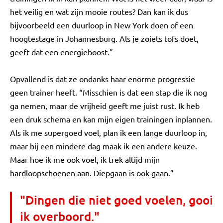
het veilig en wat zijn mooie routes? Dan kan ik dus
bijvoorbeeld een duurloop in New York doen of een
hoogtestage in Johannesburg. Als je zoiets tofs doet,
geeft dat een energieboost.”
Opvallend is dat ze ondanks haar enorme progressie
geen trainer heeft. “Misschien is dat een stap die ik nog
ga nemen, maar de vrijheid geeft me juist rust. Ik heb
een druk schema en kan mijn eigen trainingen inplannen.
Als ik me supergoed voel, plan ik een lange duurloop in,
maar bij een mindere dag maak ik een andere keuze.
Maar hoe ik me ook voel, ik trek altijd mijn
hardloopschoenen aan. Diepgaan is ook gaan.”
"Dingen die niet goed voelen, gooi
ik overboord."