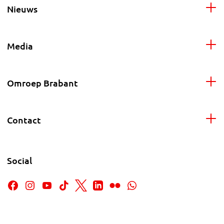
Nieuws
Media
Omroep Brabant
Contact
Social