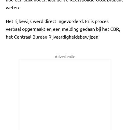
weten.
Het rijbewijs werd direct ingevorderd. Er is proces
verbaal opgemaakt en een melding gedaan bij het CBR,
het Centraal Bureau Rijvaardigheidsbewijzen.
Advertentie