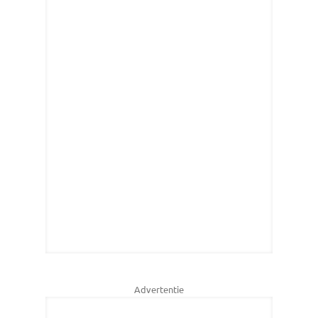
Advertentie