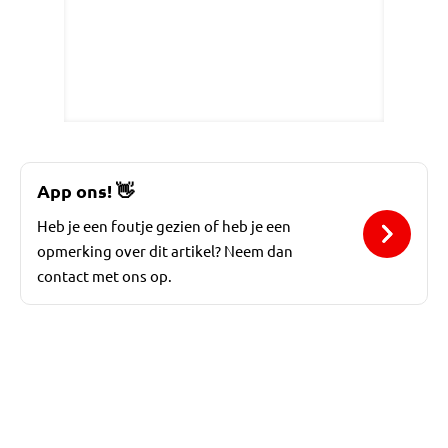
App ons!
👋
Heb je een foutje gezien of heb je een
opmerking over dit artikel? Neem dan
contact met ons op.