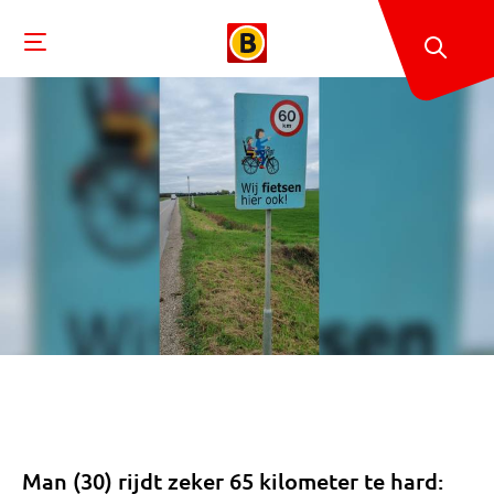
Man (30) rijdt zeker 65 kilometer te hard: