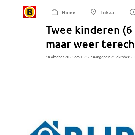
Home
Lokaal
Twee kinderen (6 e
maar weer terech
18 oktober 2025 om 16:57 • Aangepast 29 oktober 2