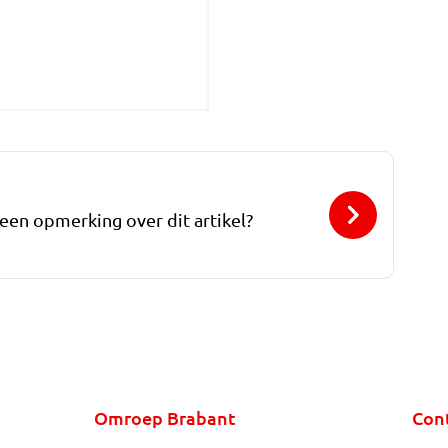
 een opmerking over dit artikel?
Omroep Brabant
Con