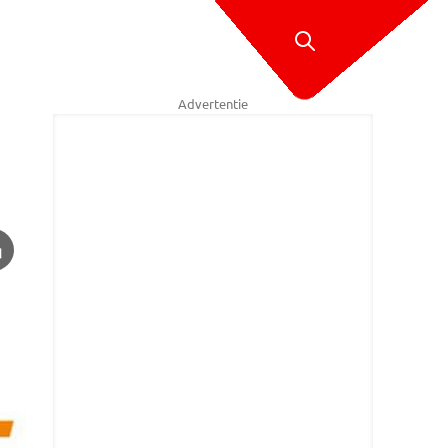
Advertentie