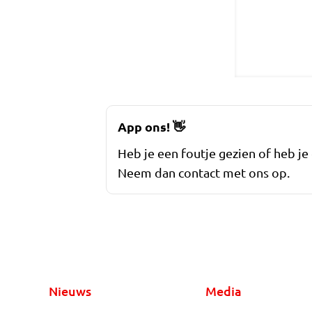
App ons!
👋
Heb je een foutje gezien of heb je
Neem dan contact met ons op.
Nieuws
Media