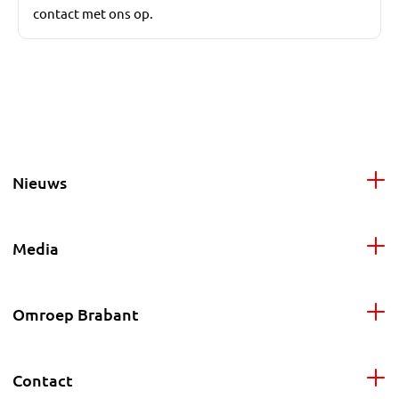
contact met ons op.
Nieuws
Media
Omroep Brabant
Contact