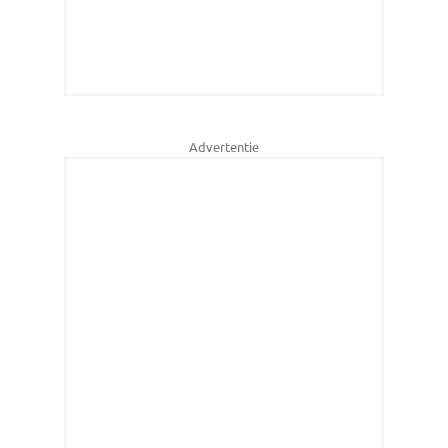
Advertentie