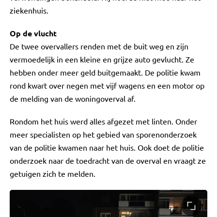
ziekenhuis.
Op de vlucht
De twee overvallers renden met de buit weg en zijn
vermoedelijk in een kleine en grijze auto gevlucht. Ze
hebben onder meer geld buitgemaakt. De politie kwam
rond kwart over negen met vijf wagens en een motor op
de melding van de woningoverval af.
Rondom het huis werd alles afgezet met linten. Onder
meer specialisten op het gebied van sporenonderzoek
van de politie kwamen naar het huis. Ook doet de politie
onderzoek naar de toedracht van de overval en vraagt ze
getuigen zich te melden.