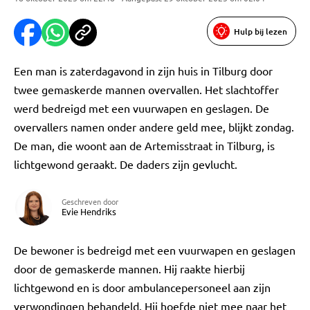
Hulp bij lezen
Een man is zaterdagavond in zijn huis in Tilburg door
twee gemaskerde mannen overvallen. Het slachtoffer
werd bedreigd met een vuurwapen en geslagen. De
overvallers namen onder andere geld mee, blijkt zondag.
De man, die woont aan de Artemisstraat in Tilburg, is
lichtgewond geraakt. De daders zijn gevlucht.
Geschreven door
Evie Hendriks
De bewoner is bedreigd met een vuurwapen en geslagen
door de gemaskerde mannen. Hij raakte hierbij
lichtgewond en is door ambulancepersoneel aan zijn
verwondingen behandeld. Hij hoefde niet mee naar het