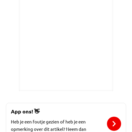
App ons!
👋
Heb je een foutje gezien of heb je een
opmerking over dit artikel? Neem dan