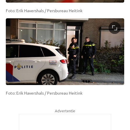
Foto: Erik Havershals / Persbureau Heitink
Foto: Erik Havershals / Persbureau Heitink
Advertentie