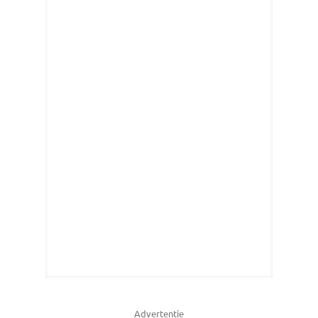
Advertentie