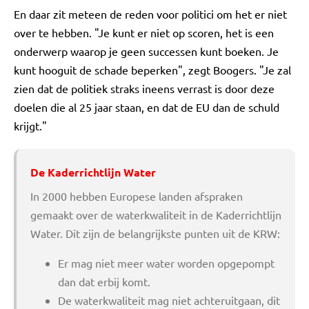
En daar zit meteen de reden voor politici om het er niet
over te hebben. "Je kunt er niet op scoren, het is een
onderwerp waarop je geen successen kunt boeken. Je
kunt hooguit de schade beperken", zegt Boogers. "Je zal
zien dat de politiek straks ineens verrast is door deze
doelen die al 25 jaar staan, en dat de EU dan de schuld
krijgt."
De Kaderrichtlijn Water
In 2000 hebben Europese landen afspraken
gemaakt over de waterkwaliteit in de Kaderrichtlijn
Water. Dit zijn de belangrijkste punten uit de KRW:
Er mag niet meer water worden opgepompt
dan dat erbij komt.
De waterkwaliteit mag niet achteruitgaan, dit