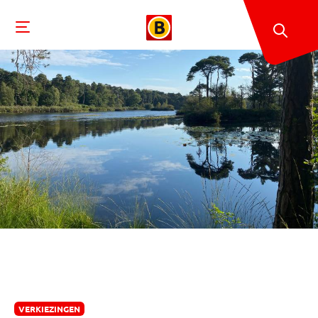
VERKIEZINGEN