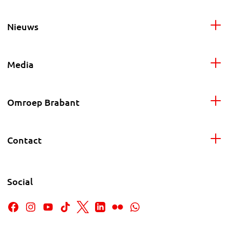
Nieuws
Media
Omroep Brabant
Contact
Social