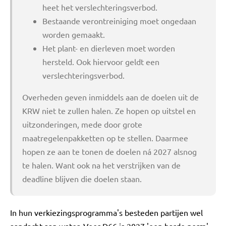
heet het verslechteringsverbod.
Bestaande verontreiniging moet ongedaan
worden gemaakt.
Het plant- en dierleven moet worden
hersteld. Ook hiervoor geldt een
verslechteringsverbod.
Overheden geven inmiddels aan de doelen uit de
KRW niet te zullen halen. Ze hopen op uitstel en
uitzonderingen, mede door grote
maatregelenpakketten op te stellen. Daarmee
hopen ze aan te tonen de doelen ná 2027 alsnog
te halen. Want ook na het verstrijken van de
deadline blijven die doelen staan.
In hun verkiezingsprogramma's besteden partijen wel