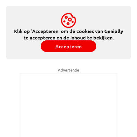
Klik op 'Accepteren' om de cookies van
Genially
te accepteren en de inhoud te bekijken.
Accepteren
Advertentie