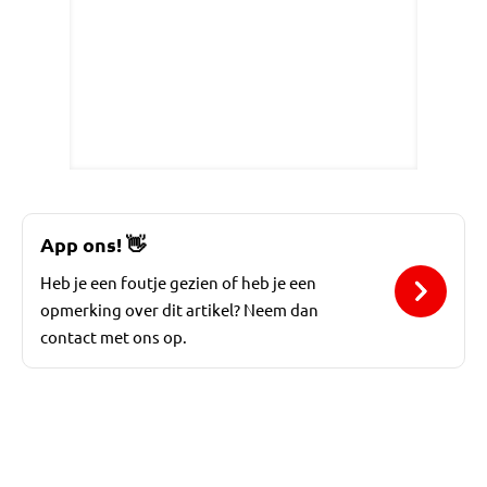
App ons!
👋
Heb je een foutje gezien of heb je een
opmerking over dit artikel? Neem dan
contact met ons op.