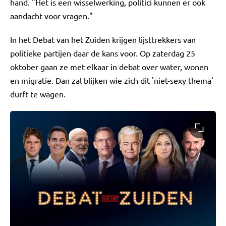
hand. "Het is een wisselwerking, politici kunnen er ook
aandacht voor vragen."
In het Debat van het Zuiden krijgen lijsttrekkers van
politieke partijen daar de kans voor. Op zaterdag 25
oktober gaan ze met elkaar in debat over water, wonen
en migratie. Dan zal blijken wie zich dit 'niet-sexy thema'
durft te wagen.