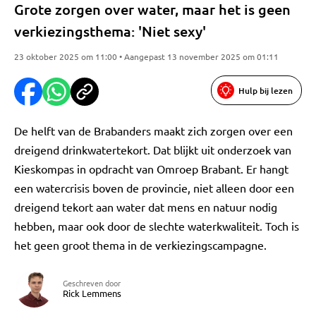
Grote zorgen over water, maar het is geen
verkiezingsthema: 'Niet sexy'
23 oktober 2025 om 11:00 • Aangepast 13 november 2025 om 01:11
Hulp bij lezen
De helft van de Brabanders maakt zich zorgen over een
dreigend drinkwatertekort. Dat blijkt uit onderzoek van
Kieskompas in opdracht van Omroep Brabant. Er hangt
een watercrisis boven de provincie, niet alleen door een
dreigend tekort aan water dat mens en natuur nodig
hebben, maar ook door de slechte waterkwaliteit. Toch is
het geen groot thema in de verkiezingscampagne.
Geschreven door
Rick Lemmens